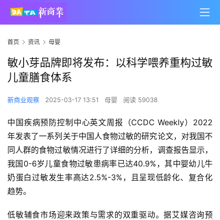
首页
资讯
母婴
敏小芽品牌即将发布：以科学喂养重构过敏
儿童膳食体系
新商业观察
2025-03-17 13:51
母婴
阅读 59038
中国疾病预防控制中心英文周报（CCDC Weekly）2022
年发表了一系列关于中国人食物过敏的研究论文，对我国不
同人群的食物过敏情况进行了详细的分析，调查报告显示，
我国0-6岁儿童食物过敏患病率已达40.9%，其中婴幼儿牛
奶蛋白过敏发生率高达2.5%-3%，且呈现低龄化、复合化
趋势。
低敏辅食市场迎来政策与需求的双重驱动。据艾媒咨询预