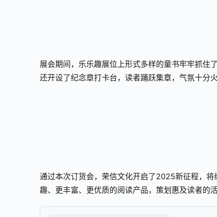
展会期间，乐乐趣展位上形式多样的童书牢牢抓住
还开设了纪念章打卡台，读者踊跃集章，气氛十分
通过本次订货会，荣信文化开启了2025新征程，将
趣、更丰富、更优质的阅读产品，策划惠及读者的