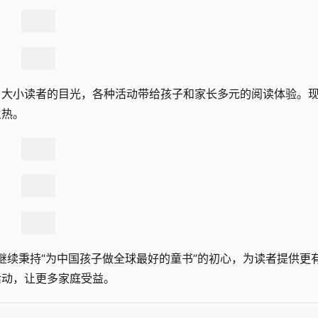
了大小读者的目光，各种活动带给孩子和家长多元的阅读体验。
火热。
继续秉持“为中国孩子做全球最好的童书”的初心，为读者提供更
活动，让更多家庭受益。