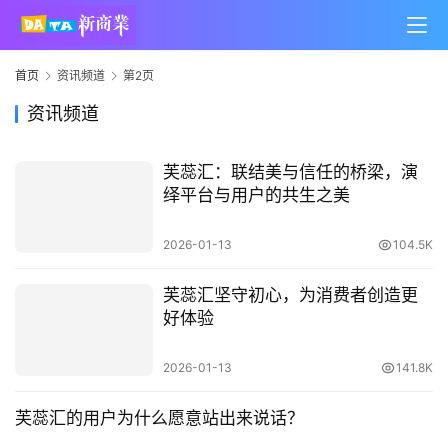
首页
资讯频道
第2页
资讯频道
芙蕊汇：联结美与信任的桥梁，演
绎平台与用户的共生之美
2026-01-13
104.5K
芙蕊汇坚守初心，为消费者创造更
好体验
2026-01-13
141.8K
芙蕊汇的用户为什么愿意站出来说话？