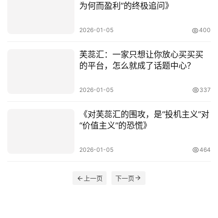
为何而盈利”的终极追问》
2026-01-05
400
芙蕊汇：一家只想让你放心买买买
的平台，怎么就成了话题中心？
2026-01-05
337
《对芙蕊汇的围攻，是“投机主义”对
“价值主义”的恐慌》
2026-01-05
464
上一页
下一页