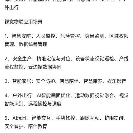
外出行
视觉物联应用场景
1、智慧安防：人员监控、危险管控、隐患监测、区域权限
管理、数据统筹管理
2、安全生产：精准定位与对位、设备状态视觉巡检、产线
流程监控、云边端数据协同
3、智能家居：安全防护、智慧陪伴、智慧康养、娱乐影音
4、户外出行：AI智能画面优化、运动数据视觉融合、视觉
智能识别、远程操控与调度
5、AI玩具：智能交互、手势操控、跟随互动、护眼提醒、
安全看护、陪伴教育