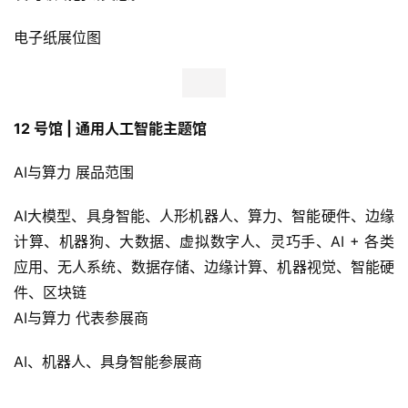
电子纸展位图
12 号馆 | 通用人工智能主题馆
AI与算力 展品范围
AI大模型、具身智能、人形机器人、算力、智能硬件、边缘
计算、机器狗、大数据、虚拟数字人、灵巧手、AI + 各类
应用、无人系统、数据存储、边缘计算、机器视觉、智能硬
件、区块链
AI与算力 代表参展商
AI、机器人、具身智能参展商