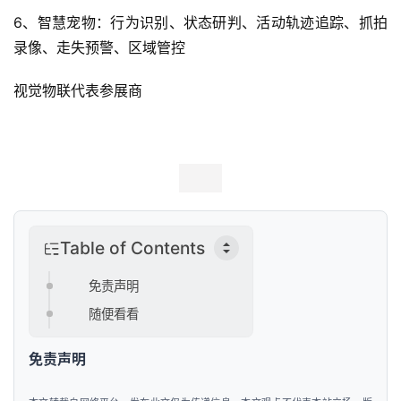
6、智慧宠物：行为识别、状态研判、活动轨迹追踪、抓拍
录像、走失预警、区域管控
视觉物联代表参展商
Table of Contents
免责声明
随便看看
免责声明