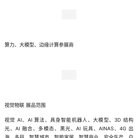
算力、大模型、边缘计算参展商
视觉物联 展品范围
视觉 AI、AI 算法、具身智能机器人、大模型、3D 结构
光、AI 融合、多模态、黑光、AI 玩具、AINAS、4G 出
海、多目、智慧城市、智能家居、智慧商业、安全生产、户