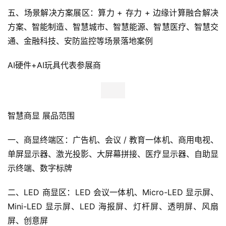
五、场景解决方案展区：算力 + 存力 + 边缘计算融合解决
方案、智能制造、智慧城市、智慧能源、智慧医疗、智慧交
通、金融科技、安防监控等场景落地案例
AI硬件+AI玩具代表参展商
智慧商显 展品范围
一、商显终端区：广告机、会议 / 教育一体机、商用电视、
单屏显示器、激光投影、大屏幕拼接、医疗显示器、自助显
示终端、数字标牌
二、LED 商显区：LED 会议一体机、Micro-LED 显示屏、
Mini-LED 显示屏、LED 海报屏、灯杆屏、透明屏、风扇
屏、创意屏