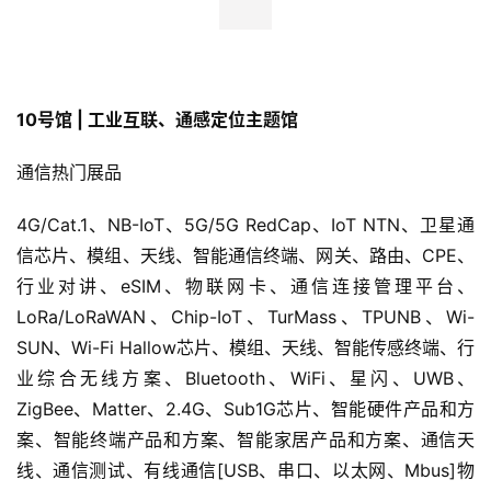
10号馆 | 工业互联、通感定位主题馆
通信热门展品
4G/Cat.1、NB-IoT、5G/5G RedCap、IoT NTN、卫星通
信芯片、模组、天线、智能通信终端、网关、路由、CPE、
行业对讲、eSIM、物联网卡、通信连接管理平台、
LoRa/LoRaWAN、Chip-IoT、TurMass、TPUNB、Wi-
SUN、Wi-Fi Hallow芯片、模组、天线、智能传感终端、行
业综合无线方案、Bluetooth、WiFi、星闪、UWB、
ZigBee、Matter、2.4G、Sub1G芯片、智能硬件产品和方
案、智能终端产品和方案、智能家居产品和方案、通信天
线、通信测试、有线通信[USB、串口、以太网、Mbus]物