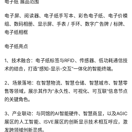
电子纸 展品范围
电子屏、阅读器、电子纸手写本、彩色电子纸、电子价模
组、数码相册、显示屏、手表 / 手环、数字广告牌 / 标牌、
电子纸相框
电子纸亮点
1、技术融合：电子纸标签与RFID、传感器、低功耗通信技
术的结合，打造“感知-显示-交互”一体化的智能终端。
2、场景落地：在智慧物流、智慧仓储、智慧城市、智慧零
售等领域，展示其作为“永久性、可视化、可互联”信息节点
的关键角色。
3、产业联动：与同馆的AI智能硬件、智慧商显，以及AGIC
展区的人工智能、ISVE展区的创新显示技术相互呼应，激
发跨领域创新灵感。