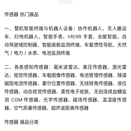
传感器 热门展品
一、整机智能终端与机器人设备：协作机器人、无人搬运
车、扫地机器人、智能手表、VR/XR 手套、全屋智能、自
动驾驶域控制器、智能座舱监测终端、车载惯性导航、天然
气 / 电力 / 水表、电池监测终端
二、各类感知传感器：毫米波雷达、差压传感器、激光雷
达、视觉传感器、车载图像传感器、电池管理传感器、隧道
磁阻电流传感器、霍尔位置传感器、无线倾角传感器、液位
传感器、动态视觉传感器、柔性电子皮肤、无创连续血糖监
测 CGM 传感器、光学传感器、磁场传感器、温湿度传感
器、空气质量传感器、超声波距离传感器
传感器 展品分类