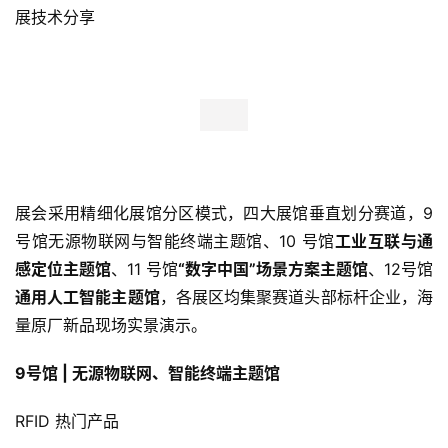
展技术分享
展会采用精细化展馆分区模式，四大展馆垂直划分赛道，9
号馆无源物联网与智能终端主题馆、10 号馆
工业互联与通
感定位主题馆
、11 号馆
“数字中国”场景方案主题馆
、12号馆
通用人工智能主题馆
，各展区均集聚赛道头部标杆企业，海
量原厂新品现场实景演示。
9号馆 | 无源物联网、智能终端主题馆
RFID 热门产品