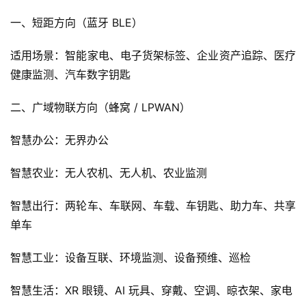
一、短距方向（蓝牙 BLE）
适用场景：智能家电、电子货架标签、企业资产追踪、医疗
健康监测、汽车数字钥匙
二、广域物联方向（蜂窝 / LPWAN）
智慧办公：无界办公
智慧农业：无人农机、无人机、农业监测
智慧出行：两轮车、车联网、车载、车钥匙、助力车、共享
单车
智慧工业：设备互联、环境监测、设备预维、巡检
智慧生活：XR 眼镜、AI 玩具、穿戴、空调、晾衣架、家电