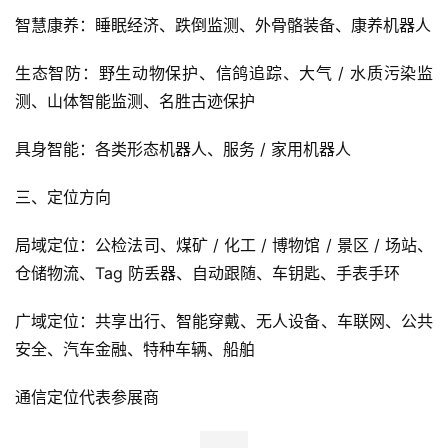
智慧康养：睡眠经济、跌倒监测、外骨骼装备、康养机器人
生态智防：野生动物保护、信鸽追踪、大气 / 水质污染监
测、山体智能监测、名胜古迹保护
具身智能：各类形态机器人、服务 / 家用机器人
三、定位方向
局域定位：公检法司、煤矿 / 化工 / 博物馆 / 景区 / 场站、
仓储物流、Tag 防丢器、自动跟随、车钥匙、手表手环
广域定位：共享出行、智能穿戴、无人设备、车联网、公共
安全、汽车金融、特种车辆、船舶
通信定位代表参展商