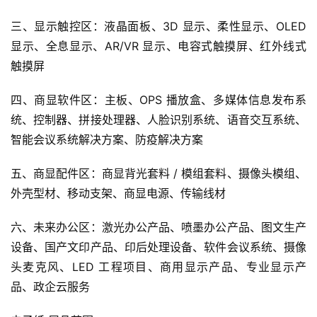
三、显示触控区：液晶面板、3D 显示、柔性显示、OLED 
显示、全息显示、AR/VR 显示、电容式触摸屏、红外线式
触摸屏
四、商显软件区：主板、OPS 播放盒、多媒体信息发布系
统、控制器、拼接处理器、人脸识别系统、语音交互系统、
智能会议系统解决方案、防疫解决方案
五、商显配件区：商显背光套料 / 模组套料、摄像头模组、
外壳型材、移动支架、商显电源、传输线材
六、未来办公区：激光办公产品、喷墨办公产品、图文生产
设备、国产文印产品、印后处理设备、软件会议系统、摄像
头麦克风、LED 工程项目、商用显示产品、专业显示产
品、政企云服务