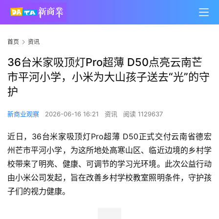
首页
资讯
36台米家吸顶灯Pro超薄 D50点亮云南芒
市平河小学，小米为大山孩子送去“光”的守
护
新商业观察
2026-06-16 16:21
资讯
阅读 1129637
近日，36台米家吸顶灯Pro超薄 D50正式交付云南省德宏
州芒市平河小学，为这所地处高寒山区、临近边境的乡村学
校带来了明亮、健康、可调节的学习光环境。此次公益行动
由小米公司发起，旨在改善乡村学校教室照明条件，守护孩
子们的视力健康。