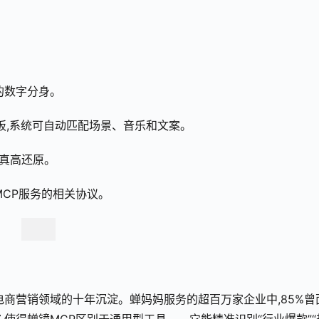
的数字分身。
模板,系统可自动匹配场景、音乐和文案。
保真高还原。
MCP服务的相关协议。
电商营销领域的十年沉淀。蝉妈妈服务的超百万家企业中,85%曾