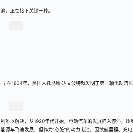
电池，正在接下关键一棒。
，早在1834年，美国人托马斯·达文波特就发明了第一辆电动汽
制难以解决，从1920年代开始，电动汽车的发展陷入停滞，逐
能源车飞速发展，但作为“心脏”的动力电池，因续航里程、充电