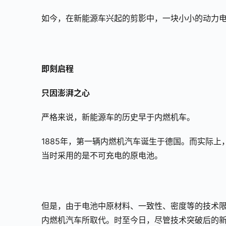
如今，在新能源车兴起的剪影中，一块小小的动力
即刻启程
只因澎湃之心
严格来说，新能源车的历史早于内燃机车。
1885年，第一辆内燃机汽车诞生于德国。而实际上
当时采用的是不可充电的原电池。
但是，由于电池中原材料、一致性、密度等的技术限
内燃机汽车所取代。时至今日，尽管技术突破后的新