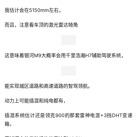
我估计会在5150mm左右，
而且，注意看车顶的激光雷达犄角
这意味着银河M9大概率会用千里浩瀚H7辅助驾驶系统，
能实现城区道路和高速道路的智驾领航。
动力上可能插混和纯电都有，
插混系统估计还是领克900的那套雷神电混+3挡DHT变速
箱，