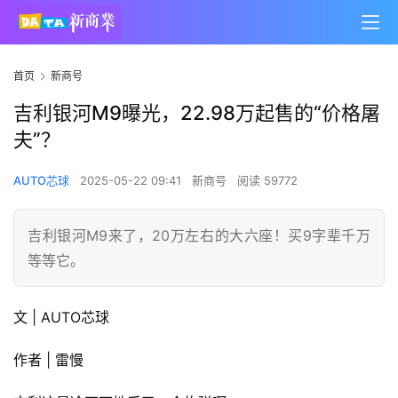
首页
新商号
吉利银河M9曝光，22.98万起售的“价格屠
夫”？
AUTO芯球
2025-05-22 09:41
新商号
阅读 59772
吉利银河M9来了，20万左右的大六座！买9字辈千万
等等它。
文 | AUTO芯球
作者 | 雷慢