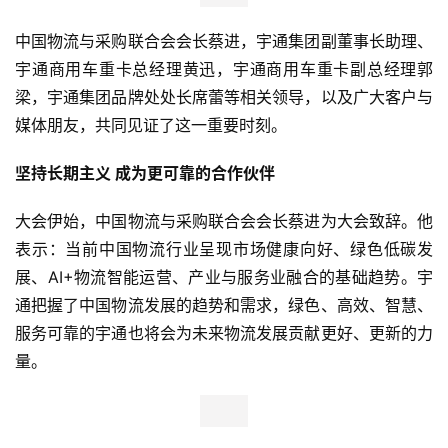
中国物流与采购联合会会长蔡进，宇通集团副董事长助理、
宇通商用车重卡总经理黄迅，宇通商用车重卡副总经理郭
梁，宇通集团品牌处处长席蕾等相关领导，以及广大客户与
媒体朋友，共同见证了这一重要时刻。
坚持长期主义
成为更可靠的合作伙伴
大会伊始，中国物流与采购联合会会长蔡进为大会致辞。他
表示：当前中国物流行业呈现市场健康向好、绿色低碳发
展、AI+物流智能运营、产业与服务业融合的基础趋势。宇
通把握了中国物流发展的趋势和需求，绿色、高效、智慧、
服务可靠的宇通也将会为未来物流发展贡献更好、更新的力
量。