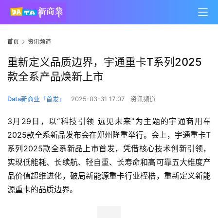
首页
资讯频道
重新定义品质边界，宇通重卡T系列2025
款全系产品焕新上市
Data新商业「首发」
2025-03-31 17:07
资讯频道
3月29日，以“科技引领 远见未来”为主题的宇通商用车
2025款全系新品发布会在郑州隆重举行。会上，宇通重卡T
系列2025款全系新品上市首发，凭借核心技术创新引领，
实现低能耗、长续航、轻自重、长寿命和高可靠五大维度产
品价值超维进化，破局新能源重卡行业桎梏，重新定义新能
源重卡的品质边界。