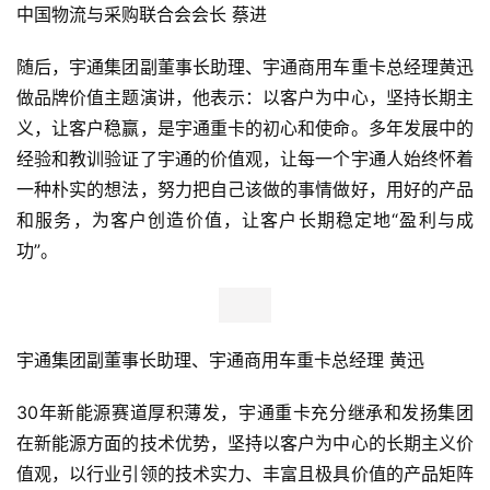
中国物流与采购联合会会长 蔡进
随后，宇通集团副董事长助理、宇通商用车重卡总经理黄迅
做品牌价值主题演讲，他表示：以客户为中心，坚持长期主
义，让客户稳赢，是宇通重卡的初心和使命。多年发展中的
经验和教训验证了宇通的价值观，让每一个宇通人始终怀着
一种朴实的想法，努力把自己该做的事情做好，用好的产品
和服务，为客户创造价值，让客户长期稳定地“盈利与成
功”。
宇通集团副董事长助理、宇通商用车重卡总经理 黄迅
30年新能源赛道厚积薄发，宇通重卡充分继承和发扬集团
在新能源方面的技术优势，坚持以客户为中心的长期主义价
值观，以行业引领的技术实力、丰富且极具价值的产品矩阵