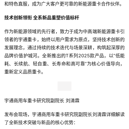
和特色直服，成为广大客户更可靠的新能源重卡合作伙伴。
技术创新领衔
全系新品重塑价值标杆
作为新能源领域的先行者，致力于成为中高端新能源重卡引
领者的宇通重卡，始终以用户需求为原点，坚持技术创新的
发展理念，通过持续的技术迭代与场景深耕，构筑起深厚的
品牌价值护城河。全新推出的T系列2025款产品，以“低能
耗、长续航、轻自重、长寿命和高可靠”为核心价值导向，
重新定义品质重卡。
宇通商用车重卡研究院副院长 刘清霖
发布会现场，宇通商用车重卡研究院副院长刘清霖详细解读
了全新技术突破与新品的核心优势：