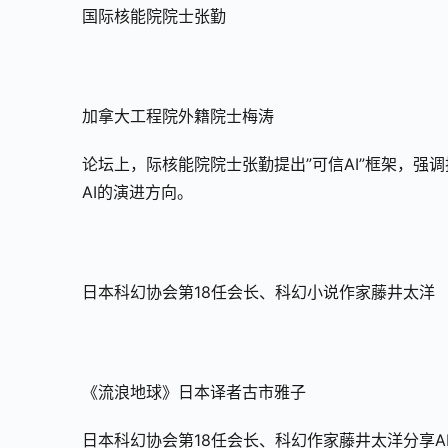
国际核能院院士张勤
加拿大工程院外籍院士梅涛
论坛上，际核能院院士张勤提出”可信AI”框架，
AI的演进方向。
日本科幻协会第18任会长、科幻小说作家藤井太洋
《流浪地球》日本译者古市雅子
日本科幻协会第18任会长、科幻作家藤井太洋分享