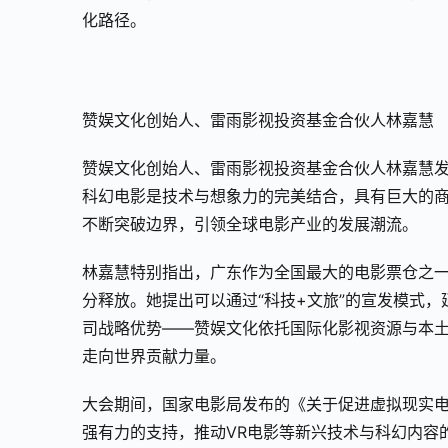
化路径。
赞娱文化创始人、雷雨影视投资基金合伙人林嘉慧
赞娱文化创始人、雷雨影视投资基金合伙人林嘉慧
科幻电影是技术与想象力的完美结合，具有巨大的
不断突破边界，引领全球电影产业的发展潮流。
林嘉慧特别指出，广东作为全国最大的电影票仓之一
分释放。她提出可以通过“科技+文旅”的宣发模式，
司战略优势——赞娱文化依托国际化影视资源与本
走向世界贡献力量。
大会期间，国家电影局发布的《关于促进虚拟现实
强有力的支持，推动VR电影等新兴技术与科幻内容