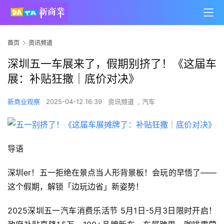
首页
资讯频道
深圳五一车展来了，假期别挤了！《这届车
展：补贴狂撒｜底价对决》
新商业观察
2025-04-12 16:39
资讯频道
,
汽车
导语
深圳er！五一拒绝在景点当人形背景板！会玩的早悟了——
这个假期，解锁「边玩边省」新姿势！
2025深圳五一汽车消费乐活节 5月1日-5月3日限时开启！