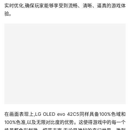
实时优化,确保玩家能够享受到流畅、清晰、逼真的游戏体
验。
在画面表现上,LG OLED evo 42C5同样具备100%色域和
100%色准,以及无限对比度的优势。这使得游戏中的每一个