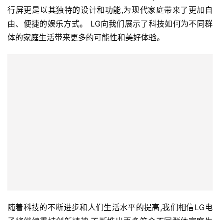
行屏更是以其独特的设计和功能,为现代家庭带来了更加自
由、便捷的娱乐方式。 LG向我们展示了科技如何为不同群
体的家庭生活带来更多的可能性和美好体验。
随着科技的不断进步和人们生活水平的提高,我们相信LG电