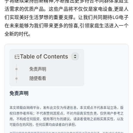
子将继续秉持创新精神,不断推出更多符合不同群体家庭生
活需求的优质产品。这些产品将不仅仅是家电设备,更是人
们实现美好生活梦想的重要支撑。让我们共同期待LG电子
在未来能够为我们带来更多的惊喜,引领家庭生活进入一个
全新的时代。
Table of Contents
免责声明
随便看看
免责声明
本文转载自网络平台，发布此文仅为传递信息，本文观点不代表本站立场，版
权归原作者所有；不代表赞同其观点，不对内容真实性负责，仅供用户参考之
用，不构成任何投资、使用等行为的建议。请读者使用之前核实真实性，以及
可能存在的风险，任何后果均由读者自行承担。