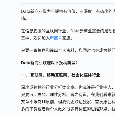
Data新商业致力于提供有价值，有深度，有态度
值。
在信息膨胀的互联网行业，Data新商业需要的是
其中，欢迎加入
新商号
家族。
只要一篇稿件和简单个人资料，您同时也会成为我
Data新商业欢迎以下投稿类型：
一、 互联网、移动互联网、社会化媒体行业：
深度或独特的行业分析类文章。你或许是行业中人
只要沉淀思想、理性分析、言之有道，在我们看来
文章不限制非原创，但我们更欢迎独家、首发原创
多的干货或者你个人融入很多有价值的思维观点，