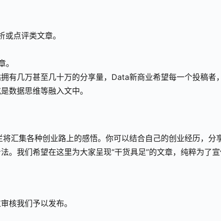
分析或点评类文章。
章。
拥有几万甚至几十万的分享量，Data新商业希望每一个投稿者
或是数据思维等融入文中。
专栏将汇集各种创业路上的感悟。你可以结合自己的创业经历，分
法。我们希望在这里为大家呈现“干货具足”的文章，纯粹为了宣
过审核我们予以发布。