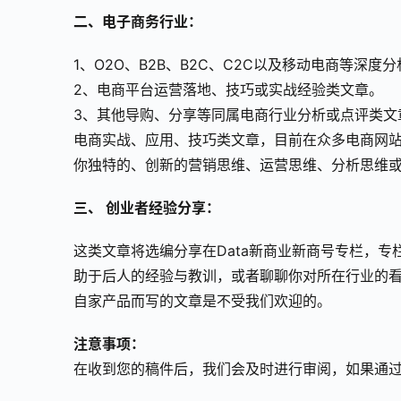
二、电子商务行业：
1、O2O、B2B、B2C、C2C以及移动电商等深度
2、电商平台运营落地、技巧或实战经验类文章。
3、其他导购、分享等同属电商行业分析或点评类文
电商实战、应用、技巧类文章，目前在众多电商网站
你独特的、创新的营销思维、运营思维、分析思维
三、 创业者经验分享：
这类文章将选编分享在Data新商业新商号专栏，
助于后人的经验与教训，或者聊聊你对所在行业的看
自家产品而写的文章是不受我们欢迎的。
注意事项：
在收到您的稿件后，我们会及时进行审阅，如果通