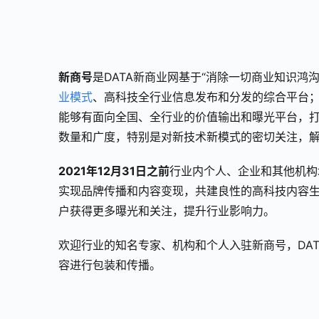
新商号
是DATA新商业网基于“消除一切商业知识鸿
业模式
、高科技全行业信息发布和分发的综合平台
能够有面向全国、全行业的价值输出和曝光平台，打
数量和广度，特别是对新技术新模式的密切关注，
2021年12月31日之前
行业内个人、企业和其他机构
实现品牌传播和内容变现，共建良性的高科技内容
户获得更多曝光和关注，提升行业影响力。
欢迎行业的知名专家、机构和个人入驻新商号，DA
容进行包装和传播。