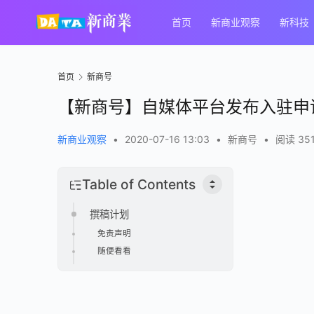
首页
新商业观察
新科技
首页
新商号
【新商号】自媒体平台发布入驻申
新商业观察
•
2020-07-16 13:03
•
新商号
•
阅读 35
Table of Contents
撰稿计划
免责声明
随便看看