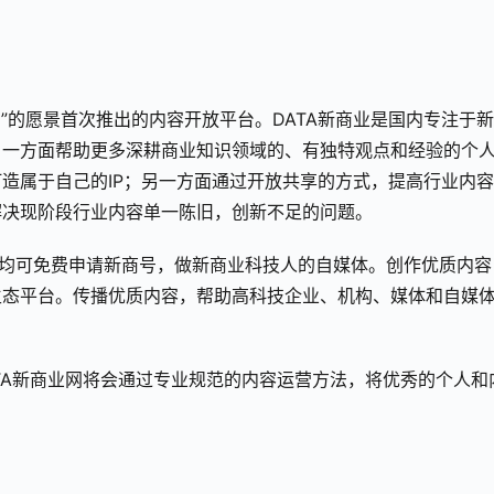
沟”的愿景首次推出的内容开放平台。DATA新商业是国内专注于新
；一方面帮助更多深耕商业知识领域的、有独特观点和经验的个
造属于自己的IP；另一方面通过开放共享的方式，提高行业内
解决现阶段行业内容单一陈旧，创新不足的问题。
均可免费申请新商号，做新商业科技人的自媒体。创作优质内容
生态平台。传播优质内容，帮助高科技企业、机构、媒体和自媒
TA新商业网将会通过专业规范的内容运营方法，将优秀的个人和