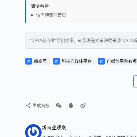
随便看看
访问游戏熊首页
“DATA新商业”原创文章，转载须在文首注明来源“DATA
新商号
科技自媒体平台
自媒体平台有哪
生成海报
新商业观察