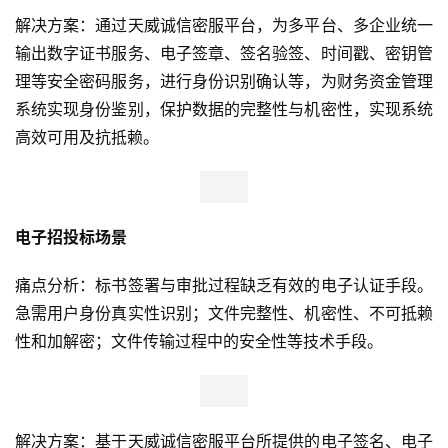
解决方案：通过天威诚信密服平台，为多平台、多企业统一
输出数字证书服务、电子签章、签名验签、时间戳、密钥管
理等安全密码服务，进行身份识别确认等，为财务资金管理
系统实现身份鉴别，保护数据的完整性与机密性，实现系统
高效可用及抗抵赖。
电子招投标场景
痛点分析：标书签署与审批过程缺乏有效的电子认证手段。
急需用户身份真实性识别；文件完整性、机密性、不可抵赖
性和加解密；文件传输过程中的安全性等技术手段。
解决方案：基于天威诚信密服平台所提供的电子签名、电子