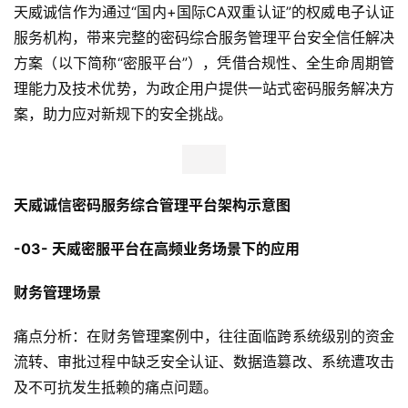
天威诚信作为通过“国内+国际CA双重认证”的权威电子认证
服务机构，带来完整的密码综合服务管理平台安全信任解决
方案（以下简称“密服平台”），凭借合规性、全生命周期管
理能力及技术优势，为政企用户提供一站式密码服务解决方
案，助力应对新规下的安全挑战。
天威诚信密码服务综合管理平台架构示意图
-03- 天威密服平台在高频业务场景下的应用
财务管理场景
痛点分析：在财务管理案例中，往往面临跨系统级别的资金
流转、审批过程中缺乏安全认证、数据造篡改、系统遭攻击
及不可抗发生抵赖的痛点问题。