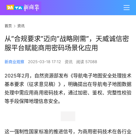
首页
资讯
从“合规要求”迈向“战略刚需”，天威诚信密
服平台赋能商用密码场景化应用
新商业观察
2025-03-18 17:12
资讯
阅读 57088
2025年2月，自然资源部发布《导航电子地图安全处理技术
基本要求（征求意见稿）》，明确提出在导航电子地图数据
处理中需应用商用密码技术，通过加密、鉴权、完整性校验
等手段保障地理信息安全。
这一强制性国家标准的推进信号，为商用密码技术在各行业