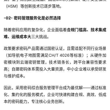
（HSM）等创新技术已逐步落地。
-02- 密码管理服务化是必然选择
随着密码应用的复杂化，企业面临着
合规门槛高、技术集成
难、运维成本大
三大挑战。
政策要求密码产品需通过国密认证，且需适配不同行业场景
（如导航电子地图需满足CH/T 4026等标准）；从硬件加
密模块到云端密钥管理，技术链条长，跨平台兼容性要求
高；自建密码体系需投入大量资源，中小企业难以承受研发
与维护成本。
因此，采用密码综合服务管理平台成为最优解——通过标准
化、集约化的服务模式，企业可快速构建合规、高效、低成
本的密码能力，专注核心业务创新。