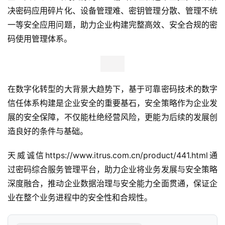
决密码应用碎片化、设备管理难、密钥管理分散、管理不统
一等安全应用问题，助力企业构建完整高效、安全合规的密
码使用管理体系。
在数字化转型的大背景大趋势下，基于可靠密码技术的数字
信任体系构建是企业安全的重要基石，安全策略作为企业发
展的安全保障，不仅能杜绝经营风险，更能为后续的发展创
造良好的条件与基础。
天威诚信https://www.itrus.com.cn/product/441.html通
过密码综合服务管理平台，助力企业将业务发展与安全策略
深度融合，推动企业数据治理与安全能力全面贯通，保证企
业在整个业务进程中的安全性和合规性。