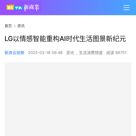
首页
资讯
LG以情感智能重构AI时代生活图景新纪元
新商业观察
2025-03-18 09:48
资讯
,
生活消费频道
阅读 86751