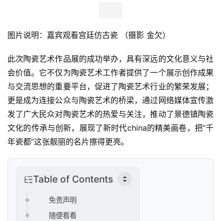
图片说明：嘉宾观看宫廷仿古瓷 （摄影 金欠）
此次陶瓷艺术作品展的成功举办，具有深远的文化意义与社
会价值。它不仅为陶瓷艺术工作者提供了一个展示创作成果
与交流思想的重要平台，促进了陶瓷艺术行业的繁荣发展；
更是成为连接公众与陶瓷艺术的桥梁，通过网络媒体宣传激
发了广大民众对陶瓷艺术的热爱与关注，推动了景德镇陶瓷
文化的传承与创新，展现了新时代china的精美画卷，把“千
年瓷都”这张靓丽的名片擦得更亮。
Table of Contents
免责声明
随便看看