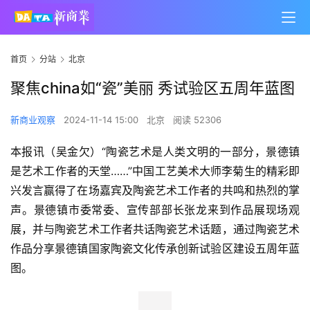
首页
分站
北京
聚焦china如“瓷”美丽 秀试验区五周年蓝图
新商业观察
2024-11-14 15:00
北京
阅读 52306
本报讯（吴金欠）“陶瓷艺术是人类文明的一部分，景德镇
是艺术工作者的天堂……”中国工艺美术大师李菊生的精彩即
兴发言赢得了在场嘉宾及陶瓷艺术工作者的共鸣和热烈的掌
声。景德镇市委常委、宣传部部长张龙来到作品展现场观
展，并与陶瓷艺术工作者共话陶瓷艺术话题，通过陶瓷艺术
作品分享景德镇国家陶瓷文化传承创新试验区建设五周年蓝
图。