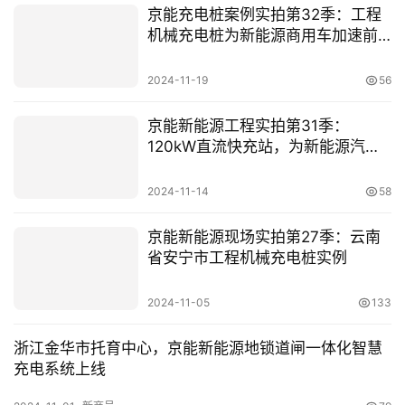
京能充电桩案例实拍第32季：工程
机械充电桩为新能源商用车加速前
行
2024-11-19
56
京能新能源工程实拍第31季：
120kW直流快充站，为新能源汽车
加速
2024-11-14
58
京能新能源现场实拍第27季：云南
省安宁市工程机械充电桩实例
2024-11-05
133
浙江金华市托育中心，京能新能源地锁道闸一体化智慧
充电系统上线