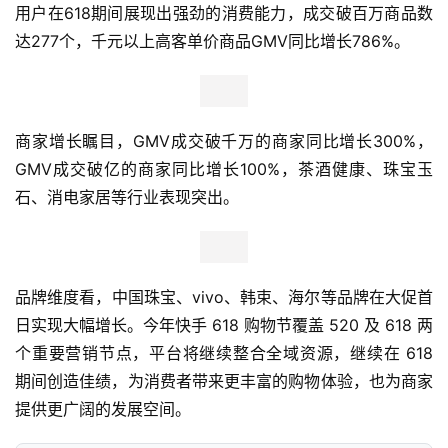
用户在618期间展现出强劲的消费能力，成交破百万商品数
达277个，千元以上高客单价商品GMV同比增长786%。
商家增长瞩目，GMV成交破千万的商家同比增长300%，
GMV成交破亿的商家同比增长100%，茶酒健康、珠宝玉
石、消电家居等行业表现突出。
品牌维度看，中国珠宝、vivo、韩束、海尔等品牌在大促首
日实现大幅增长。今年快手 618 购物节覆盖 520 及 618 两
个重要营销节点，平台将继续整合全域资源，继续在 618 
期间创造佳绩，为消费者带来更丰富的购物体验，也为商家
提供更广阔的发展空间。