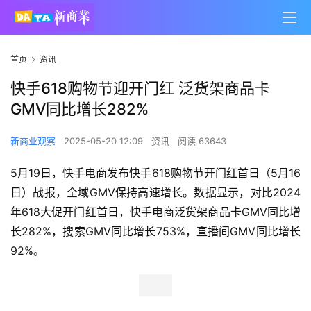
首页
资讯
快手618购物节迎开门红 泛货架商品卡
GMV同比增长282%
新商业观察
2025-05-20 12:09
资讯
阅读 63643
5月19日，快手电商发布快手618购物节开门红首日（5月16
日）战报，全域GMV保持高速增长。数据显示，对比2024
年618大促开门红首日，快手电商泛货架商品卡GMV同比增
长282%，搜索GMV同比增长753%，直播间GMV同比增长
92%。