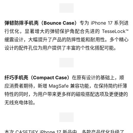
弹韧防摔手机壳（Bounce Case）
专为 iPhone 17 系列进
行优化，显著增大的弹韧保护角配合先进的 TesseLock™ 
缓震设计，大幅提升了产品的防摔性能和耐用性。多个精心
设计的配件孔位为用户提供了丰富的个性化搭配可能。
纤巧手机壳（Compact Case）
在原有设计的基础上，顺
应消费者期待，新增 MagSafe 兼容功能，在保持简约纤薄
特性的同时，为用户带来更多样的磁吸搭配选项及更便捷的
无线充电体验。
本次 CASETiFY iPhone 17 新品中，多款产品优化升级了