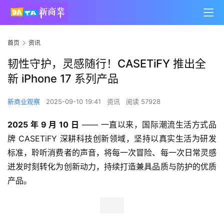
首页
资讯
韧性守护，灵感随行！CASETiFY 推出全
新 iPhone 17 系列产品
新商业观察
2025-09-10 19:41
资讯
阅读 57928
2025 年 9 月 10 日
 —— 一直以来，国际潮流生活方式品
牌 CASETiFY 深耕科技创新领域，坚持以真实生活为研发
标准，聆听消费者的声音，将每一次冒险、每一次日常灵感
迸发时刻转化为创新动力，持续打造兼具品质与防护的优质
产品。