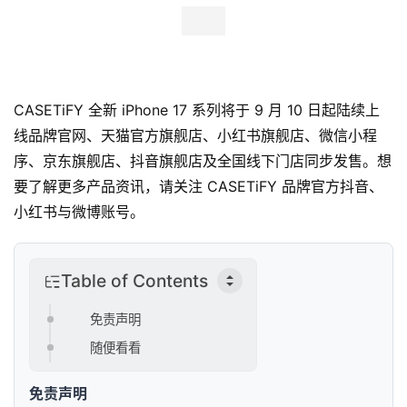
CASETiFY 全新 iPhone 17 系列将于 9 月 10 日起陆续上
线品牌官网、天猫官方旗舰店、小红书旗舰店、微信小程
序、京东旗舰店、抖音旗舰店及全国线下门店同步发售。想
要了解更多产品资讯，请关注 CASETiFY 品牌官方抖音、
小红书与微博账号。
Table of Contents
免责声明
随便看看
免责声明