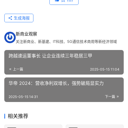
生成海报
新商业观察
关注新商业、新基建、IT科技、5G通信技术商用等新经济领域
跨越速运董事长 让企业连续三年稳居三甲
上一篇
2025-05-15 11:04
华帝 2024：营收净利双增长，强势破局显实力
2025-05-15 14:31
下一篇
相关推荐