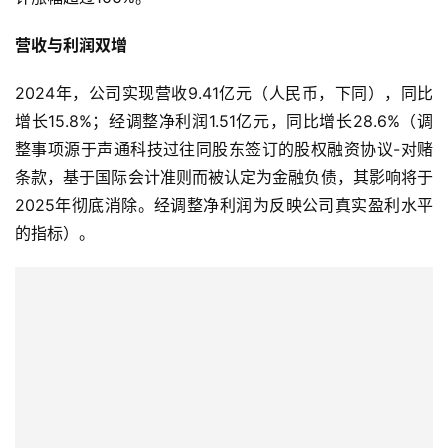
营收与利润双增
2024年，公司实现营收9.41亿元（人民币，下同），同比
增长15.8%；经调整净利润1.51亿元，同比增长28.6%（调
整事项源于声通科技过往同股东签订的股权融资协议-对赌
条款，基于国际会计准则而被认定为金融负债，其影响将于
2025年彻底消除。经调整净利润为反映公司真实盈利水平
的指标）。