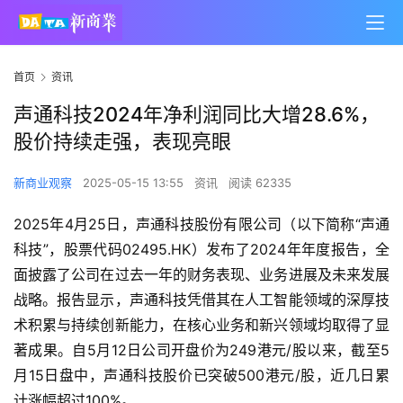
首页
资讯
声通科技2024年净利润同比大增28.6%，
股价持续走强，表现亮眼
新商业观察
2025-05-15 13:55
资讯
阅读 62335
2025年4月25日，声通科技股份有限公司（以下简称“声通
科技”，股票代码02495.HK）发布了2024年年度报告，全
面披露了公司在过去一年的财务表现、业务进展及未来发展
战略。报告显示，声通科技凭借其在人工智能领域的深厚技
术积累与持续创新能力，在核心业务和新兴领域均取得了显
著成果。自5月12日公司开盘价为249港元/股以来，截至5
月15日盘中，声通科技股价已突破500港元/股，近几日累
计涨幅超过100%。