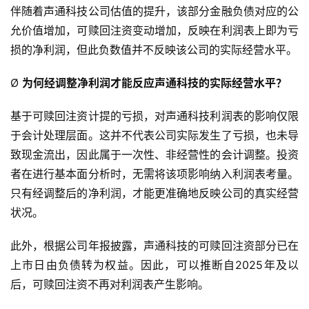
伴随着声通科技公司估值的提升，该部分金融负债对应的公
允价值增加，可赎回注资变动增加，反映在利润表上即为亏
损的净利润，但此负数值并不反映该公司的实际经营水平。
Ø
为何经调整净利润才能反应声通科技的实际经营水平？
基于可赎回注资计提的亏损，对声通科技利润表的影响仅限
于会计处理层面。这并不代表公司实际发生了亏损，也未导
致现金流出，因此属于一次性、非经营性的会计调整。投资
者在进行基本面分析时，无需将该项影响纳入利润表考量。
只有经调整后的净利润，才能更准确地反映公司的真实经营
状况。
此外，根据公司年报披露，声通科技的可赎回注资部分已在
上市日由负债转为权益。因此，可以推断自2025年及以
后，可赎回注资不再对利润表产生影响。