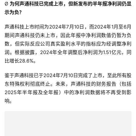
Ø
为何声通科技已完成上市，但新发布的半年报净利润仍显
示为负？
声通科技上市时间为2024年7月10日，而2024年1月至6月
期间声通科技仍未上市，因此年报中净利润数值仍暂为负
数，但实际反应公司真实盈利水平的指标应为经调整净利
润。根据披露，2024年全年调整后净利润为1.51亿元，同
比增长28.6%。
鉴于声通科技已于2024年7月10日完成了上市，至此所有股
东特殊权利彻底终止。未来，声通科技的财务报告（包括
2025年半年报及全年报）中的净利润数据将不再受到影
响。