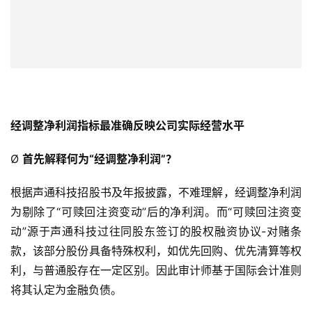
经调整净利润指标最准确反映公司实际经营水平
Ø
首先解释何为“经调整净利润”？
根据声通科技招股书及年报披露，不难理解，经调整净利润
为剔除了“可赎回注资变动”后的净利润。而“可赎回注资变
动”源于声通科技过往同股东签订的股权融资协议-对赌条
款，该部分股份具备特殊权利，如优先回购、优先清算等权
利，与普通股存在一定区别。因此审计师基于国际会计准则
将其认定为金融负债。