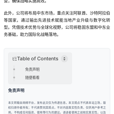
营，确保战略实施高效。
此外，公司将布局中东市场，重点关注阿联酋、沙特阿拉伯
等国家，通过输出先进技术赋能当地产业升级与数字化转
型。凭借技术优势与全球化视野，公司将稳固东盟和中东业
务基础，助力国际化战略落地。
Table of Contents
免责声明
随便看看
免责声明
本文转载自网络平台，发布此文仅为传递信息，本文观点不代表本站立场，版
权归原作者所有；不代表赞同其观点，不对内容真实性负责，仅供用户参考之
用，不构成任何投资、使用等行为的建议。请读者使用之前核实真实性，以及