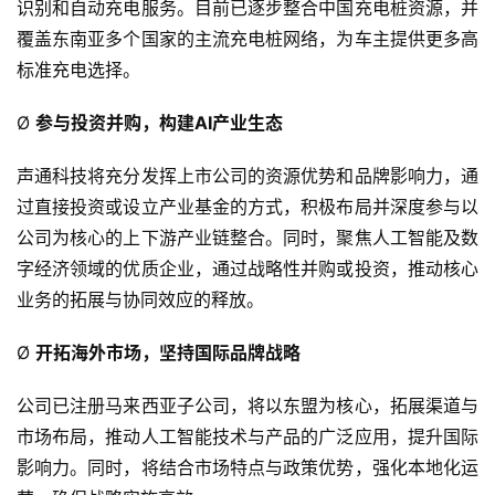
识别和自动充电服务。目前已逐步整合中国充电桩资源，并
覆盖东南亚多个国家的主流充电桩网络，为车主提供更多高
行
标准充电选择。
业
资
Ø
参与投资并购，构建AI产业生态
讯
声通科技将充分发挥上市公司的资源优势和品牌影响力，通
过直接投资或设立产业基金的方式，积极布局并深度参与以
公司为核心的上下游产业链整合。同时，聚焦人工智能及数
字经济领域的优质企业，通过战略性并购或投资，推动核心
业务的拓展与协同效应的释放。
Ø
开拓海外市场，坚持国际品牌战略
公司已注册马来西亚子公司，将以东盟为核心，拓展渠道与
市场布局，推动人工智能技术与产品的广泛应用，提升国际
影响力。同时，将结合市场特点与政策优势，强化本地化运