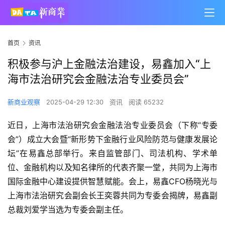
首页
资讯
积极参与沪上金融法治建设，易鑫加入“上
海市法治研究会金融法治专业委员会”
新商业观察
2025-04-29 12:30
资讯
阅读 65232
近日，上海市法治研究会金融法治专业委员会（下称“专委
会”）成立大会暨“新形势下金融行业风险防范与健康发展论
坛”在易鑫总部举行。来自监管部门、司法机构、学术单
位、金融机构以及知名律所的代表齐聚一堂，共同为上海市
国际金融中心建设提供智慧赋能。会上，易鑫CFO杨晓光与
上海市法治研究会副会长王奕蓉共同为专委会揭牌，易鑫副
总裁刘爱学当选为专委会副主任。