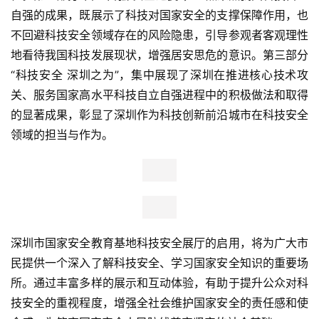
自强的成果，既展示了科技对国家安全的支撑保障作用，也
不回避科技安全领域存在的风险隐患，引导参观者客观理性
地看待我国科技发展现状，增强居安思危的意识。第三部分
“科技安全 深圳之为”，集中展现了深圳在推进核心技术攻
关、服务国家高水平科技自立自强进程中的积极做法和取得
的显著成果，彰显了深圳作为科技创新前沿城市在科技安全
领域的担当与作为。
深圳市国家安全教育基地科技安全展厅的启用，将为广大市
民提供一个深入了解科技安全、学
习
国家安全知识的重要场
所。通过丰富多样的展示和互动体验，有助于提升公众对科
技安全的重视程度，增强全社会维护国家安全的责任感和使