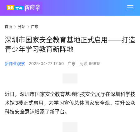
首页
分站
广东
深圳市国家安全教育基地正式启用——打造
青少年学习教育新阵地
新商业观察
2025-04-27 17:50
广东
阅读 66815
近日，深圳市国家安全教育基地科技安全展厅在深圳科学技
术馆3楼正式启用，为学
习
宣传总体国家安全观、提升公众
科技安全意识增添了新平台。