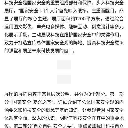
科技安全是国家安全的重要组成部分和保障。步入科技安全
展厅，“国家安全”四个大字首先映入眼帘，庄重而醒目，凸
显了展厅的核心主题。展厅面积约1200平方米，通过综合
运用图文影像、声光电多媒体、趣味互动、创意设计等多元
化展示手段，生动展现科技在维护国家安全中的关键作用，
致力于打造宣传总体国家安全观的阵地、提高科技安全意识
的课堂和展望未来科技发展的窗口。
展厅的展陈内容丰富且层次分明，共分为3个部分。第一部
分 “国家安全 复兴之基”，详细介绍了总体国家安全观的内
涵要义和科技安全的概念等基础知识，让参观者对国家安全
体系有全面、深入的认识，明晰了科技安全在其中的重要地
位。第二部分“自立自强 安全之要”，重点聚焦我国科技自立