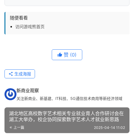
随便看看
访问游戏熊首页
赞
(0)
生成海报
新商业观察
关注新商业、新基建、IT科技、5G通信技术商用等新经济领域
湖北地区高校数字艺术相关专业就业育人合作研讨会在
湖工大举办，校企协同探索数字艺术人才就业新思路
上一篇
2025-04-14 11:02