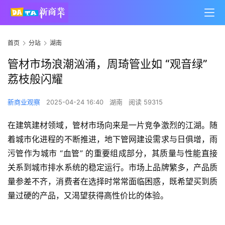
首页
分站
湖南
管材市场浪潮汹涌，周琦管业如 “观音绿”
荔枝般闪耀
新商业观察
2025-04-24 16:40
湖南
阅读 59315
在建筑建材领域，管材市场向来是一片竞争激烈的江湖。随
着城市化进程的不断推进，地下管网建设需求与日俱增，雨
污管作为城市 “血管” 的重要组成部分，其质量与性能直接
关系到城市排水系统的稳定运行。市场上品牌繁多，产品质
量参差不齐，消费者在选择时常常面临困惑，既希望买到质
量过硬的产品，又渴望获得高性价比的体验。