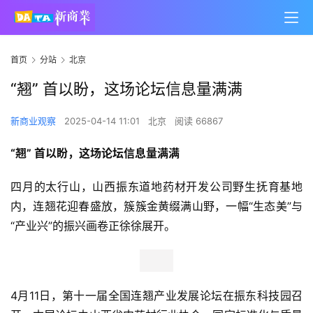
首页
分站
北京
“翘” 首以盼，这场论坛信息量满满
新商业观察
2025-04-14 11:01
北京
阅读 66867
“翘” 首以盼，这场论坛信息量满满
四月的太行山，山西振东道地药材开发公司野生抚育基地
内，连翘花迎春盛放，簇簇金黄缀满山野，一幅“生态美”与
“产业兴”的振兴画卷正徐徐展开。
4月11日，第十一届全国连翘产业发展论坛在振东科技园召