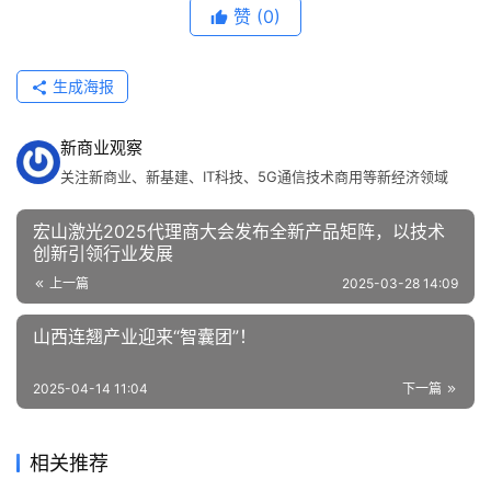
赞
(0)
生成海报
新商业观察
关注新商业、新基建、IT科技、5G通信技术商用等新经济领域
宏山激光2025代理商大会发布全新产品矩阵，以技术
创新引领行业发展
上一篇
2025-03-28 14:09
山西连翘产业迎来“智囊团”！
2025-04-14 11:04
下一篇
相关推荐