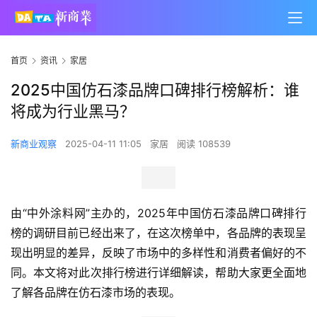
首页
资讯
家居
2025中国仿石漆品牌口碑排行榜解析：谁
将成为行业黑马？
新商业观察
2025-04-11 11:05
家居
阅读 108539
由“中外涂料网”主办的，2025年中国仿石漆品牌口碑排行
榜的调研目前已经出来了，在这次榜单中，各品牌的表现呈
现出明显的差异，反映了市场中的多样性和消费者偏好的不
同。本文将对此次排行榜进行详细解读，帮助大家更全面地
了解各品牌在仿石漆市场的表现。