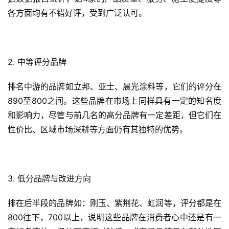
各方面均有不错好评，受到广泛认可。
2. 中等评分品牌
排名中游的品牌如立邦、亚士、晨光涂料等，它们的评分在
890至800之间。这些品牌在市场上同样具有一定的知名度
和影响力，尽管与前几名的高分品牌有一定差距，但它们在
性价比、区域市场深耕等方面仍有其独特的优势。
3. 低分品牌与改进方向
排在后半段的品牌如：刚玉、紫荆花、虹润等，评分都是在
800往下，700以上，说明这些品牌在消费者心中还是有一