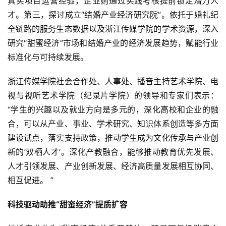
真实项目运营经验，企业则通过实践考核提前锁定潜力人
才。第三，探讨成立“结婚产业经济研究院”。依托于婚礼纪
全链路的服务生态数据以及浙江传媒学院的学术资源，深入
研究“甜蜜经济”市场和结婚产业的经济发展趋势，赋能行业
标准化与可持续发展。
浙江传媒学院社会合作处、人事处、播音主持艺术学院、电
视与视听艺术学院（纪录片学院）的领导和专家们表示：
“学生的兴趣以及就业方向是多元的，深化高校和企业的融
合，可以从产业、事业、学术研究、知识体系创造等多方面
建设试点，落实支持政策，推动学生成为文化传承与产业创
新的’双栖人才‘。深化产教融合，能够推动教育优先发展、
人才引领发展、产业创新发展、经济高质量发展相互协同、
相互促进。 ”
科技驱动助推“甜蜜经济”提质扩容