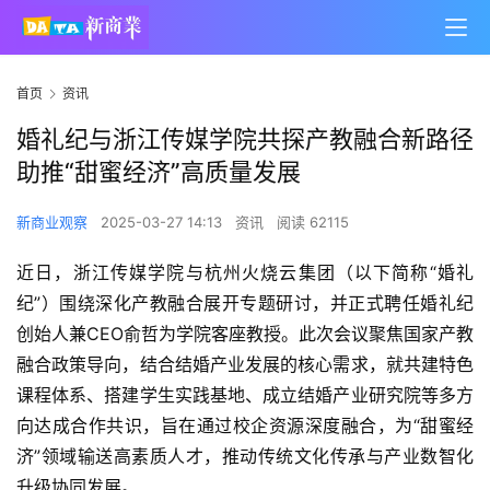
首页
资讯
婚礼纪与浙江传媒学院共探产教融合新路径
助推“甜蜜经济”高质量发展
新商业观察
2025-03-27 14:13
资讯
阅读 62115
近日，浙江传媒学院与杭州火烧云集团（以下简称“婚礼
纪”）围绕深化产教融合展开专题研讨，并正式聘任婚礼纪
创始人兼CEO俞哲为学院客座教授。此次会议聚焦国家产教
融合政策导向，结合结婚产业发展的核心需求，就共建特色
课程体系、搭建学生实践基地、成立结婚产业研究院等多方
向达成合作共识，旨在通过校企资源深度融合，为“甜蜜经
济”领域输送高素质人才，推动传统文化传承与产业数智化
升级协同发展。