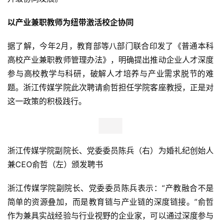
以产业兼职教师为纽带激活校企协同
据了解，今年2月，教育部等八部门联合印发了《普通本科
高校产业兼职教师管理办法》，明确提出推动企业人才深度
参与高校教学与科研，破解人才培养与产业需求脱节的难
题。浙江传媒学院此次聘请俞哲担任学院客座教授，正是对
这一政策的积极践行。
浙江传媒学院副院长、党委委员陈兵（右）为婚礼纪创始人
兼CEO俞哲（左）颁发聘书
浙江传媒学院副院长、党委委员陈兵表示：“产教融合不是
简单的资源叠加，而是教育链与产业链的深度链接。”俞哲
作为兼具实战经验与行业视野的企业家，可以通过深度参与