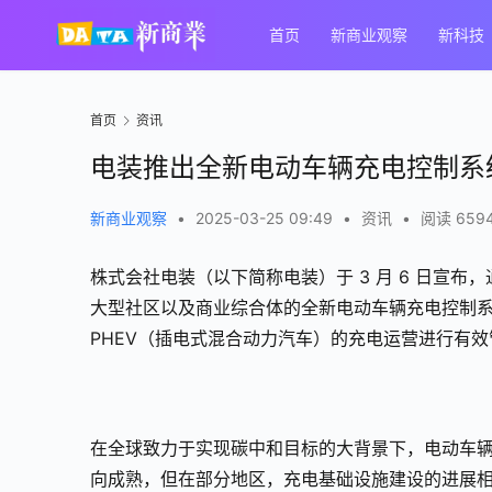
首页
新商业观察
新科技
首页
资讯
电装推出全新电动车辆充电控制系统
新商业观察
•
2025-03-25 09:49
•
资讯
•
阅读 659
株式会社电装（以下简称电装）于 3 月 6 日宣
大型社区以及商业综合体的全新电动车辆充电控制系统
PHEV（插电式混合动力汽车）的充电运营进行有效
在全球致力于实现碳中和目标的大背景下，电动车
向成熟，但在部分地区，充电基础设施建设的进展