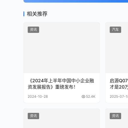
相关推荐
资讯
汽车
《2024年上半年中国中小企业融
启源Q07
资发展报告》重磅发布！
才是20
舒适标杆
2024-10-28
52.4K
2025-07-1
资讯
资讯