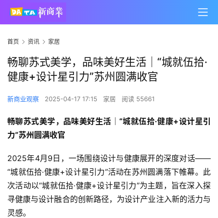
首页
资讯
家居
畅聊苏式美学，品味美好生活｜“城就伍拾·
健康+设计星引力”苏州圆满收官
新商业观察
2025-04-17 17:15
家居
阅读 55661
畅聊苏式美学，品味美好生活｜“城就伍拾·健康+设计星引
力”苏州圆满收官
2025年4月9日，一场围绕设计与健康展开的深度对话——
“城就伍拾·健康+设计星引力”活动在苏州圆满落下帷幕。此
次活动以“城就伍拾·健康+设计星引力”为主题，旨在深入探
寻健康与设计融合的创新路径，为设计产业注入新的活力与
灵感。