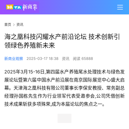
首页
资讯
海之凰科技闪耀水产前沿论坛 技术创新引
领绿色养殖新未来
新商业观察
2025-03-17 18:38
资讯
阅读 65888
2025年3月15-16日,第四届水产养殖尾水处理技术与绿色发
展论坛暨第六届中国水产前沿展在南京国际展览中心盛大启
幕。天津海之凰科技有限公司董事长李保安教授、常务副总
经理孙国栋先生作为行业领军代表受邀参会,公司凭借创新
技术成果斩获多项殊荣,成为本届论坛的焦点之一。