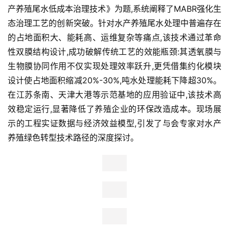
产养殖尾水低成本治理技术》为题,系统阐释了MABR强化生
态治理工艺的创新突破。针对水产养殖尾水处理中普遍存在
的占地面积大、能耗高、运维复杂等痛点,该技术通过革命
性双膜结构设计,成功破解传统工艺的效能瓶颈:其透氧膜与
生物膜协同作用不仅实现处理效率跃升,更凭借集约化模块
设计使占地面积缩减20%-30%,吨水处理能耗下降超30%。
在江苏条南、天津大港等示范基地的应用验证中,该技术高
效稳定运行,显著降低了养殖企业的环保改造成本。现场展
示的工程实证数据与经济效益模型,引发了与会专家对水产
养殖绿色转型技术路径的深度探讨。