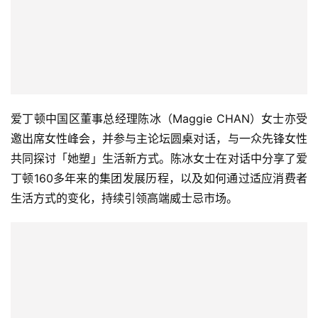
爱丁顿中国区董事总经理陈冰（Maggie CHAN）女士亦受
邀出席女性峰会，并参与主论坛圆桌对话，与一众先锋女性
共同探讨「她塑」生活新方式。陈冰女士在对话中分享了爱
丁顿160多年来的集团发展历程，以及如何通过适应消费者
生活方式的变化，持续引领高端威士忌市场。