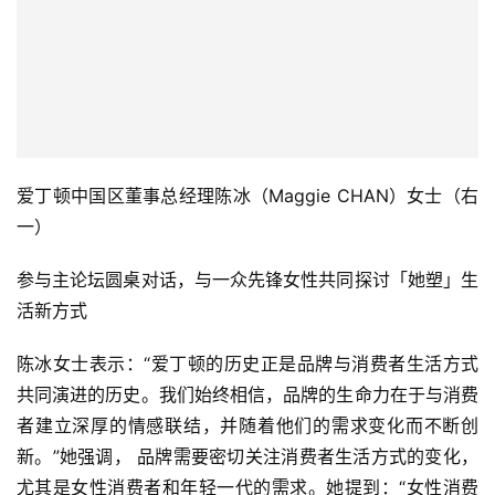
爱丁顿中国区董事总经理陈冰（Maggie CHAN）女士（右
一）
参与主论坛圆桌对话，与一众先锋女性共同探讨「她塑」生
活新方式
陈冰女士表示：“爱丁顿的历史正是品牌与消费者生活方式
共同演进的历史。我们始终相信，品牌的生命力在于与消费
者建立深厚的情感联结，并随着他们的需求变化而不断创
新。”她强调， 品牌需要密切关注消费者生活方式的变化，
尤其是女性消费者和年轻一代的需求。她提到：“女性消费