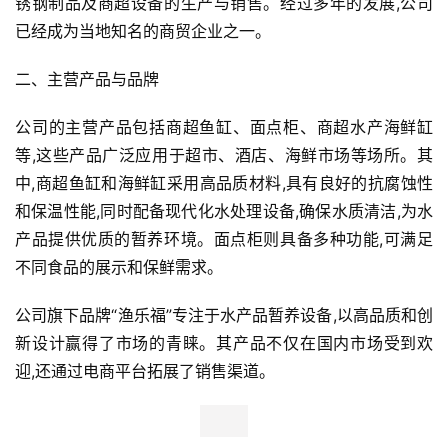
锈钢制品及商超设备的生产与销售。经过多年的发展,公司
已经成为当地知名的商贸企业之一。
二、主营产品与品牌
公司的主营产品包括商超鱼缸、面点柜、商超水产海鲜缸
等,这些产品广泛应用于超市、酒店、海鲜市场等场所。其
中,商超鱼缸和海鲜缸采用高品质材料,具有良好的抗腐蚀性
和保温性能,同时配备现代化水处理设备,确保水质清洁,为水
产品提供优质的暂养环境。面点柜则具备多种功能,可满足
不同食品的展示和保鲜需求。
公司旗下品牌“渔乐福”专注于水产品暂养设备,以高品质和创
新设计赢得了市场的青睐。其产品不仅在国内市场受到欢
迎,还通过电商平台拓展了销售渠道。