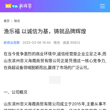
首页
快讯
渔乐福 以诚信为基，铸就品牌辉煌
新商业观察
2025-03-06 16:44
快讯
阅读 65623
在当今竞争激烈的商业环境中,诚信经营是企业立足之本,而
山东滨州忠义海霞商贸有限公司正是凭借这一核心竞争力,
在商超设备领域脱颖而出,赢得了市场的广泛认可。
一、公司概况
山东滨州忠义海霞商贸有限公司成立于2015年,主要从事不