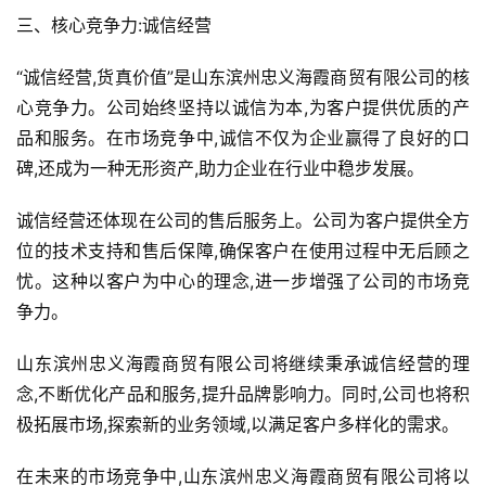
三、核心竞争力:诚信经营
“诚信经营,货真价值”是山东滨州忠义海霞商贸有限公司的核
心竞争力。公司始终坚持以诚信为本,为客户提供优质的产
品和服务。在市场竞争中,诚信不仅为企业赢得了良好的口
碑,还成为一种无形资产,助力企业在行业中稳步发展。
诚信经营还体现在公司的售后服务上。公司为客户提供全方
位的技术支持和售后保障,确保客户在使用过程中无后顾之
忧。这种以客户为中心的理念,进一步增强了公司的市场竞
争力。
山东滨州忠义海霞商贸有限公司将继续秉承诚信经营的理
念,不断优化产品和服务,提升品牌影响力。同时,公司也将积
首
极拓展市场,探索新的业务领域,以满足客户多样化的需求。
页
在未来的市场竞争中,山东滨州忠义海霞商贸有限公司将以