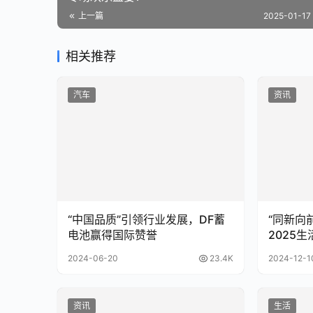
上一篇
2025-01-17 
相关推荐
汽车
资讯
“中国品质”引领行业发展，DF蓄
“同新向
电池赢得国际赞誉
2025
2024-06-20
23.4K
2024-12-1
资讯
生活