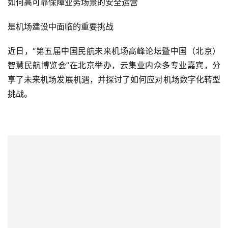
如何高可靠保障业务场景的安全运营
是机场建设中面临的重要挑战
近日，“第五届中国民航未来机场高峰论坛暨中国（北京）
智慧民航博览会”在北京举办，云集业内众多专业嘉宾，分
享了未来机场发展机遇，并探讨了如何应对机场数字化转型
挑战。