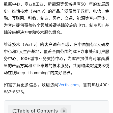
数据中心、商业&工业、新能源等领域拥有50+年的发展历
史。维谛技术（Vertiv）的产品广泛覆盖了政府、电信、金
融、互联网、科教、制造、医疗、交通、能源等客户群体，
为客户提供覆盖各个领域关键基础设施的电力、制冷和IT基
础设施解决方案和技术服务组合。
维谛技术（Vertiv）的客户遍布全球，在中国拥有2大研发
中心和2大生产基地，覆盖全国范围的30+办事处和用户服
务中心、100+城市业务支持中心，为客户提供高可靠高质
量的产品方案和专业卓越的技术服务，共同构建关键技术悦
动在线keep it humming™的美好世界。
如需了解更多信息，欢迎访问
Vertiv.com
，售前热线400-
887-6526。
Table of Contents