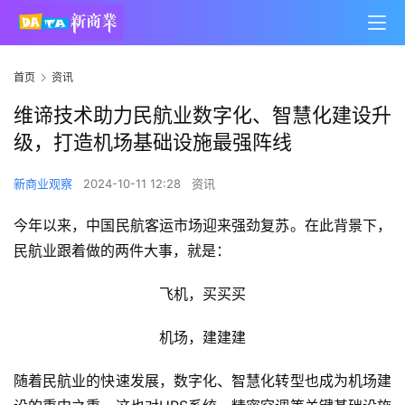
首页
资讯
维谛技术助力民航业数字化、智慧化建设升
级，打造机场基础设施最强阵线
新商业观察
2024-10-11 12:28
资讯
今年以来，中国民航客运市场迎来强劲复苏。在此背景下，
民航业跟着做的两件大事，就是：
飞机，买买买
机场，建建建
随着民航业的快速发展，数字化、智慧化转型也成为机场建