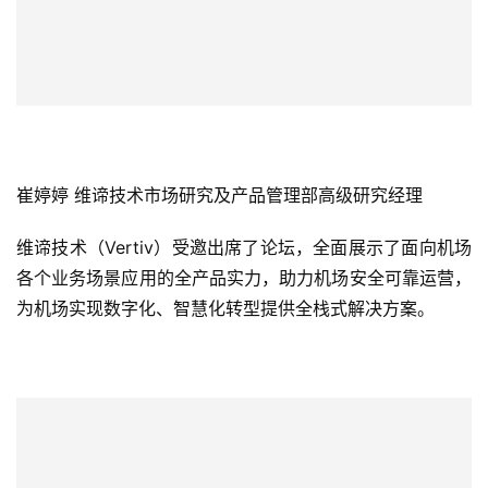
崔婷婷 维谛技术市场研究及产品管理部高级研究经理
维谛技术（Vertiv）受邀出席了论坛，全面展示了面向机场
各个业务场景应用的全产品实力，助力机场安全可靠运营，
为机场实现数字化、智慧化转型提供全栈式解决方案。