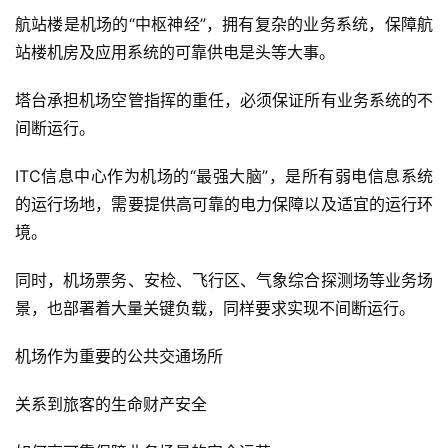
航站楼是机场的“中枢神经”，拥有复杂的业务系统，保障航
站楼机房及应用系统的可靠供电是头等大事。
塔台承担机场空管指挥的重任，必须保证所有业务系统的不
间断运行。
ITC信息中心作为机场的“最强大脑”，是所有弱电信息系统
的运行场地，需要提供高可靠的电力保障以及适宜的运行环
境。
同时，机场票务、安检、飞行区、气象综合探测场等业务场
景，也部署着大量关键负载，同样要求实现不间断运行。
机场作为重要的公共交通场所
关系到旅客的生命财产安全