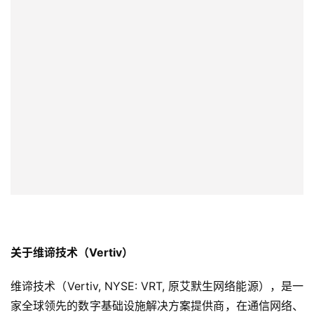
讯
关于维谛技术（Vertiv）
维谛技术（Vertiv, NYSE: VRT, 原艾默生网络能源），是一
家全球领先的数字基础设施解决方案提供商，在通信网络、