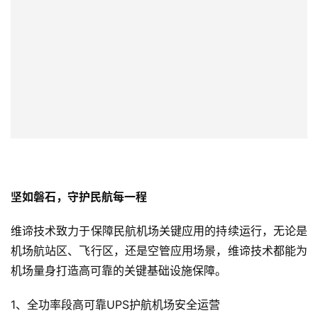
坚如磐石，守护民航每一程
维谛技术致力于保障民航机场关键应用的持续运行，无论是
机场航站区、飞行区，还是空管应用场景，维谛技术都能为
机场量身打造高可靠的关键基础设施保障。
1、全功率段高可靠UPS护航机场安全运营