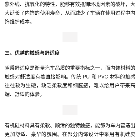
紫外线、抗氧化的特性，能够有效抵御环境因素的破坏，大
大延长了内饰的使用寿命，从而减少了车辆在使用过程中内
饰维护成本。
三、优越的触感与舒适度
驾乘舒适度是衡量汽车品质的重要指标之一，而内饰材料的
触感对舒适度有着直接影响。传统 PU 和 PVC 材料的触感
往往较为生硬，缺乏柔软度和细腻感，难以给用户带来高
端、舒适的体验。
有机硅材料具有柔软、顺滑的独特触感，能够为车内营造出
更加舒适、豪华的氛围。在部分内饰设计中采用有机硅皮