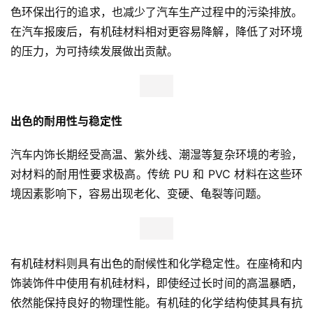
色环保出行的追求，也减少了汽车生产过程中的污染排放。
在汽车报废后，有机硅材料相对更容易降解，降低了对环境
的压力，为可持续发展做出贡献。
出色的耐用性与稳定性
汽车内饰长期经受高温、紫外线、潮湿等复杂环境的考验，
对材料的耐用性要求极高。传统 PU 和 PVC 材料在这些环
境因素影响下，容易出现老化、变硬、龟裂等问题。
有机硅材料则具有出色的耐候性和化学稳定性。在座椅和内
饰装饰件中使用有机硅材料，即使经过长时间的高温暴晒，
依然能保持良好的物理性能。有机硅的化学结构使其具有抗