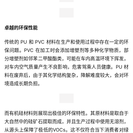
卓越的环保性能
传统的 PU 和 PVC 材料在生产和使用过程中存在一定的环
保问题。PVC 在加工时会添加增塑剂等多种化学物质，部
分增塑剂如邻苯二甲酸酯类，可能在车内高温环境下挥发，
对车内空气质量产生不良影响，危害驾乘人员健康。PU 材
料在废弃后，由于其化学结构复杂，降解难度较大，会对环
境造成长期负担。
而有机硅材料则展现出极佳的环保特性。其原材料是取自于
大自然中的硅矿石提取而成，并且生产过程中使用无溶剂，
从源头上保障了极低的VOCs。这不仅符合当下消费者对绿