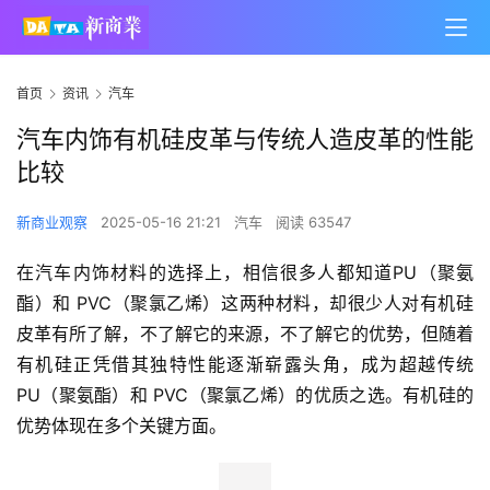
首页
资讯
汽车
汽车内饰有机硅皮革与传统人造皮革的性能
比较
新商业观察
2025-05-16 21:21
汽车
阅读 63547
在汽车内饰材料的选择上，相信很多人都知道PU（聚氨
酯）和 PVC（聚氯乙烯）这两种材料，却很少人对有机硅
皮革有所了解，不了解它的来源，不了解它的优势，但随着
有机硅正凭借其独特性能逐渐崭露头角，成为超越传统 
PU（聚氨酯）和 PVC（聚氯乙烯）的优质之选。有机硅的
优势体现在多个关键方面。