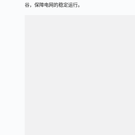
谷，保障电网的稳定运行。