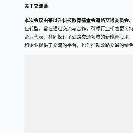
关于交流会
本次会议由茅以升科技教育基金会道路交通委员会
色转型，旨在通过交流与合作，引领行业朝着更可
企业代表，共同探讨了公路交通领域的新能源应用
和企业提供了交流的平台，也为推动公路交通的绿