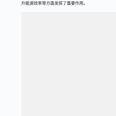
升能源效率等方面发挥了重要作用。