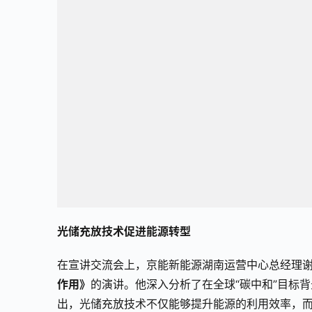
光储充放技术促进能源转型
在宣讲交流会上，京能新能源湖南运营中心总经理
作用》
的演讲。他深入分析了在全球“碳中和”目标
出，光储充放技术不仅能够提升能源的利用效率，