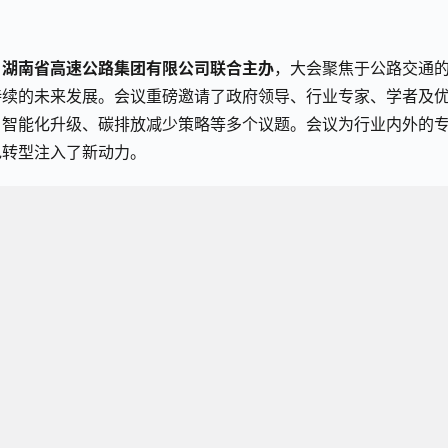
、湖南省高速公路集团有限公司联合主办
，大会聚焦于公路交通
持续的未来发展。会议重磅邀请了政府领导、行业专家、学者及
、智能化升级、碳排放减少策略等多个议题。会议为行业内外的
色转型注入了新动力。