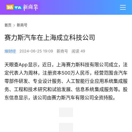
首页
新商号
赛力斯汽车在上海成立科技公司
熔财经
2024-06-25 19:09
新商号
阅读 49
天眼查App显示，近日，上海赛力斯科技有限公司成立，法
定代表人为周林，注册资本500万人民币，经营范围含汽车
零部件研发、专业设计服务、人工智能行业应用系统集成服
务、工程和技术研究和试验发展、信息系统集成服务等。股
东信息显示，该公司由赛力斯汽车有限公司全资持股。