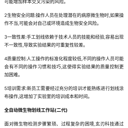
可能增加样本交叉污染的风险。
2生物安全问题:操作人员在处理潜在的病原微生物时,如果操
作不当,可能会对自己或环境造成生物安全风险。
3一致性差:手工划线依赖于技术人员的技能和经验,容易出现
不一致性,导致实验结果的可重复性较差。
4质量控制:人工操作的标准化程度较低,不同的操作人员可能
会有不同的操作习惯和技巧,这使得实验结果的质量控制更
加困难。
5培训需求:新员工需要经过充分的培训才能熟练进行划线涂
布操作,这增加了实验室的培训成本和时间。
全自动微生物划线工作站(二代)
面对微生物检测步骤繁琐、过程复杂的困境,玄刃科技通过