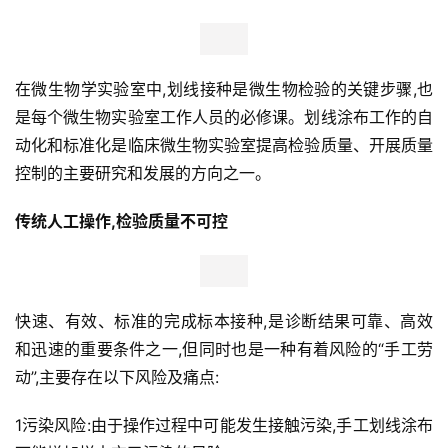
在微生物学实验室中,划线接种是微生物检验的关键步骤,也
是每个微生物实验室工作人员的必修课。划线涂布工作的自
动化和标准化是临床微生物实验室提高检验质量、开展质量
控制的主要研究和发展的方向之一。
传统人工操作,检验质量不可控
快速、有效、标准的完成标本接种,是诊断结果可靠、高效
和迅速的重要条件之一,但同时也是一种有着风险的“手工劳
动”,主要存在以下风险及痛点:
1污染风险:由于操作过程中可能发生接触污染,手工划线涂布