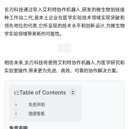
玄刃科技通过导入艾利特协作机器人,研发的微生物划线接
种工作站二代,是本土企业在医学实验技术领域实现突破和
领先地位的代表,它所呈现的技术水平和创新设计,为微生物
学实验领域带来新的可能性。
相信未来,玄刃科技将使用艾利特协作机器人,为医学研究和
实验室操作,带来更为先进、高效、可靠的协作解决方案。
Table of Contents
免责声明
随便看看
免责声明