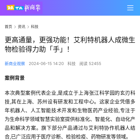
首页
资讯
科技
更高通量，更强功能！艾利特机器人成微生
物检验得力助「手」！
新商业观察
2024-06-15 14:20
科技
阅读 52455
案例背景
本次典型案例代表企业,是成立于上海张江科学园的玄刃科
技,其在上海、苏州设有研发和工程中心。这家企业凭借多
年机器人、人工智能技术开发和生物医药产业经验,专注于
为生命科学领域智慧实验室提供标准化、智能化、自动化产
品和解决方案。旗下部分产品通过与艾利特协作机器人结
合,已广泛应用于医疗诊断、检验检疫、药物研发等领域。