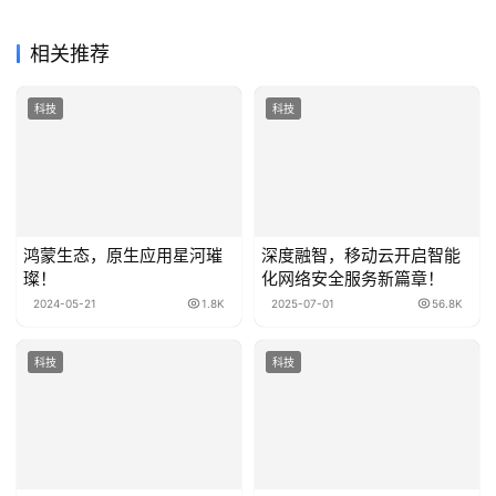
相关推荐
科技
科技
鸿蒙生态，原生应用星河璀
深度融智，移动云开启智能
璨！
化网络安全服务新篇章！
2024-05-21
1.8K
2025-07-01
56.8K
科技
科技