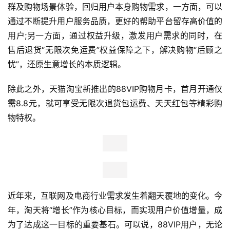
群及购物场景体验，回归用户本身购物需求，一方面，可以
通过不断提升用户服务品质，更好的帮助平台留存高价值的
用户;另一方面，通过权益升级，激发用户需求的同时，在
售后退货“无限次免运费”权益保障之下，解决购物“后顾之
忧”，还原生意增长的本质逻辑。
除此之外，天猫淘宝新推出的88VIP购物月卡，首月开通仅
需8.8元，就可享受无限次退货包运费、天天红包等精彩购
物特权。
近年来，互联网及电商行业需求发生着翻天覆地的变化。今
年，淘天将“增长”作为核心目标，而实现用户价值增量，成
首
为了达成这一目标的重要基石。可以说，88VIP用户，无论