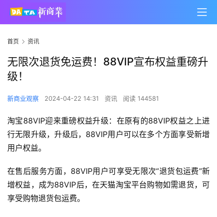
首页
资讯
无限次退货免运费！88VIP宣布权益重磅升
级！
新商业观察
2024-04-22 14:31
资讯
阅读 144581
淘宝88VIP迎来重磅权益升级：在原有的88VIP权益之上进
行无限升级，升级后，88VIP用户可以在多个方面享受新增
用户权益。
在售后服务方面，88VIP用户可享受无限次“退货包运费”新
增权益，成为88VIP后，在天猫淘宝平台购物如需退货，可
享受购物退货包运费。