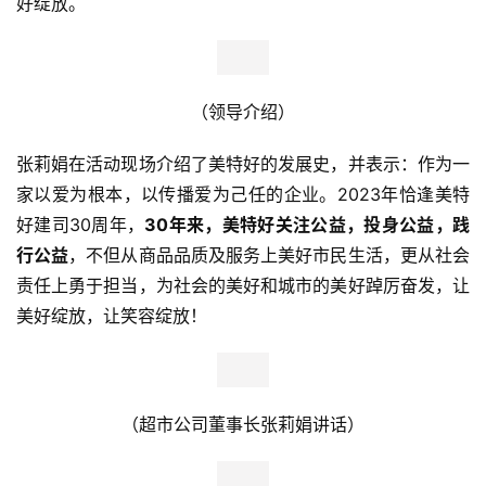
好绽放。
（领导介绍）
张莉娟在活动现场介绍了美特好的发展史，并表示：作为一
家以爱为根本，以传播爱为己任的企业。2023年恰逢美特
好建司30周年，
30年来，美特好关注公益，投身公益，践
行公益
，不但从商品品质及服务上美好市民生活，更从社会
责任上勇于担当，为社会的美好和城市的美好踔厉奋发，让
美好绽放，让笑容绽放！
（超市公司董事长张莉娟讲话）