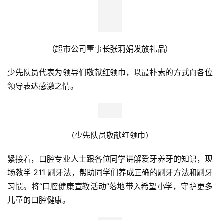
（超市公司董事长张莉娟发放礼品）
少先队员代表为领导们敬献红领巾，以最朴素的方式向各位
领导表达感激之情。
（少先队员敬献红领巾）
紧接着，口腔专业人士跟各位同学讲解爱牙养牙的知识，现
场教学 211 刷牙法，帮助同学们养成正确的刷牙方法和刷牙
习惯。将“口腔健康宣教活动”落地带入希望小学，守护更多
儿童的口腔健康。