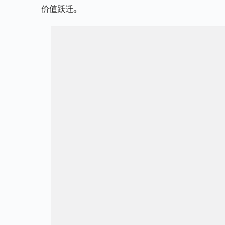
价值跃迁。