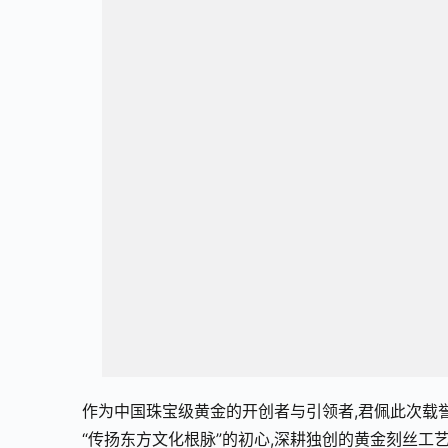
作为中国珠宝级黄金的开创者与引领者,君佩此次载
“传扬东方文化根脉”的初心,深耕独创的黄金刻丝工