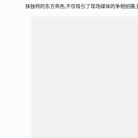
抹独特的东方亮色,不仅吸引了现场媒体的争相拍摄