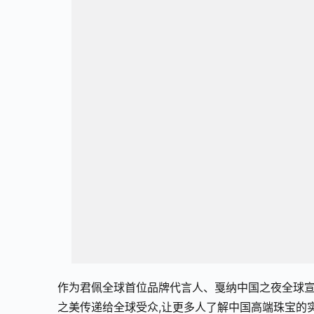
作为君佩全球首位品牌代言人、戛纳中国之夜全球宣
之美传递给全球受众,让更多人了解中国高端珠宝的