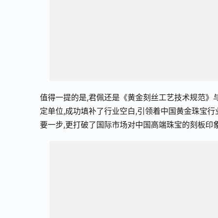
值得一提的是,君佩还是《黄金刻丝工艺技术规范》
定单位,成功填补了行业空白,引领着中国黄金珠宝
要一步,更打破了国际市场对中国高端珠宝的刻板印象