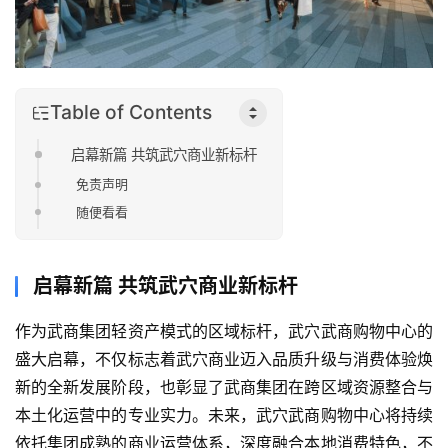
Table of Contents
启幕新篇 共筑武穴商业新标杆
免责声明
随便看看
启幕新篇 共筑武穴商业新标杆
作为武商集团轻资产模式的区域标杆，武穴武商购物中心的
盛大启幕，不仅标志着武穴商业迈入品质升级与消费体验焕
新的全新发展阶段，也彰显了武商集团在跨区域资源整合与
本土化运营中的专业实力。未来，武穴武商购物中心将持续
依托集团成熟的商业运营体系，深度融合本地消费特色，不