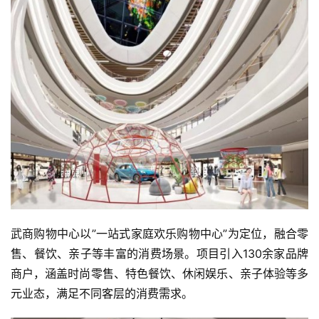
武商购物中心以”一站式家庭欢乐购物中心”为定位，融合零
售、餐饮、亲子等丰富的消费场景。项目引入130余家品牌
商户，涵盖时尚零售、特色餐饮、休闲娱乐、亲子体验等多
元业态，满足不同客层的消费需求。