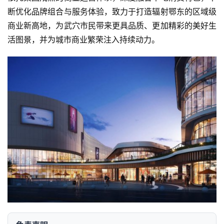
断优化品牌组合与服务体验，致力于打造辐射鄂东的区域级
商业新高地，为武穴市民带来更具品质、更加精彩的美好生
活图景，并为城市商业繁荣注入持续动力。