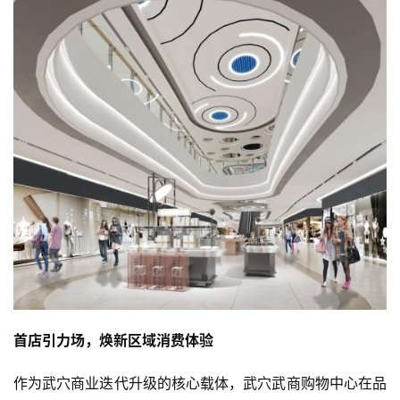
首店引力场，焕新区域消费体验
作为武穴商业迭代升级的核心载体，武穴武商购物中心在品