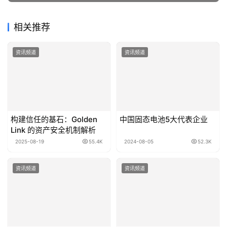
相关推荐
资讯频道
资讯频道
构建信任的基石：Golden
中国固态电池5大代表企业
Link 的资产安全机制解析
2025-08-19
55.4K
2024-08-05
52.3K
资讯频道
资讯频道