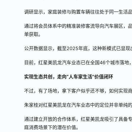
调研显示，家庭装修与购置车辆往往处于同一生活
通过将会员体系中的精准装修客流导向汽车展区，
单获取。
公开数据显示，截至2025年底，这种新模式已显现
目前，红星美凯龙汽车业态已在全国46个城市落地
实现生态共创
，
走向“人车家生活”价值闭环
不过，有了场地，拿下客户似乎还不够，如何实现
朱家桂对红星美凯龙在汽车业态中的定位并非单纯的
通过建立开放的合作体系，红星美凯龙吸引了具备
庭消费场景下的潜在价值。