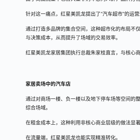
针对这一痛点，红星美凯龙提出了“汽车超市”的运
通过打造多品牌的集合空间，这种超市化的布局不
与决策成本，从而提升了场域的交易效率。
红星美凯龙家居集团执行总裁朱家桂直言，与核心
家居卖场中的汽车店
通过对商场一楼、负一楼以及地下停车场等空间的
综合场域。
在租金成本上，这种利用非核心商业层级的做法显
在流量端，红星美凯龙也能实现精准转化。