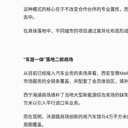
这种模式的核心在于不改变合作伙伴的专业属性，
态中。
在具体落地中，不同城市的项目通过差异化布局形
“车居一体”落地二郎商场
从目前已经接入汽车业务的卖场来看，西安至尊Ma
市场服务的全链条覆盖，并配套了会员体验区，填
西宁海湖商场填补了当地大型新能源综合卖场的缺失，
方米以引入平行进口车业务。
而在昆明，沣源路商场创新的将汽车馆与4万平方米
周期覆盖。