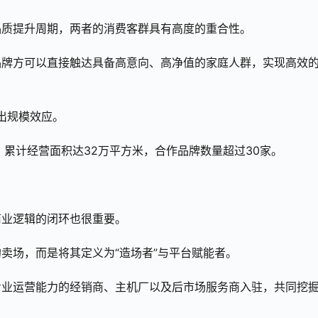
品质提升周期，两者的消费客群具有高度的重合性。
品牌方可以直接触达具备高意向、高净值的家庭人群，实现高效
出规模效应。
，累计经营面积达32万平方米，合作品牌数量超过30家。
商业逻辑的闭环也很重要。
卖场，而是将其定义为“造场者”与平台赋能者。
专业运营能力的经销商、主机厂以及后市场服务商入驻，共同挖