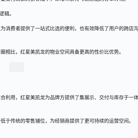
营逻辑。
仅为消费者提供了一站式比选的便利，也有效降低了用户的跨店
商圈相比，红星美凯龙的物业空间具备更高的性价比优势。
整合利用，红星美凯龙为品牌方提供了集展示、交付与库存于一
著低于传统的零售铺位，为经销商提供了更可持续的运营空间。