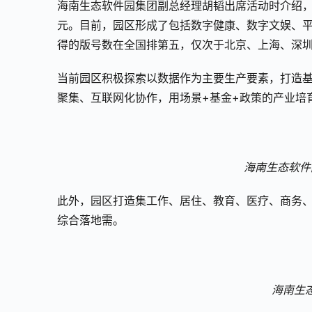
海南生态软件园集团副总经理胡韬出席活动时介绍，1
元。目前，园区形成了包括数字健康、数字文娱、
得的版号数在全国排第五，仅次于北京、上海、深
当前园区积极探索以数据作为主要生产要素，打造
聚集、互联网化协作，用场景+基金+政策的产业培
海南生态软件
此外，园区打造集工作、居住、教育、医疗、商务
综合落地需。
海南生