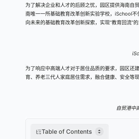
为了解决企业和人才的后顾之忧，园区提供海南自贸港
南唯一一所基础教育改革创新实验学校，iSchoo
向未来的基础教育改革创新探索，实现“教育回流”
i
为了响应中高端人才对于居住品质的要求，园区还
育、养老三代人家庭居住需求，融合健康、安全等
自贸港中
Table of Contents