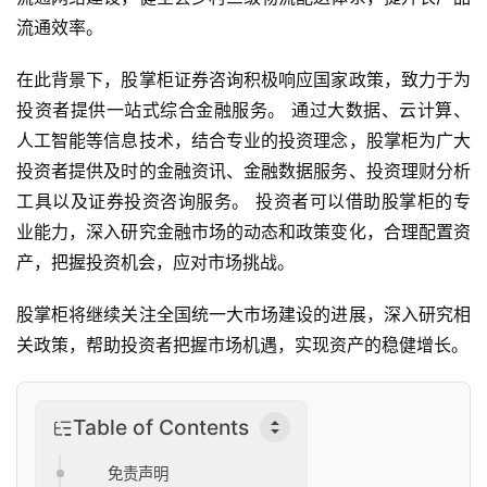
流通效率。
在此背景下，股掌柜证券咨询积极响应国家政策，致力于为
投资者提供一站式综合金融服务。 通过大数据、云计算、
人工智能等信息技术，结合专业的投资理念，股掌柜为广大
投资者提供及时的金融资讯、金融数据服务、投资理财分析
工具以及证券投资咨询服务。 投资者可以借助股掌柜的专
业能力，深入研究金融市场的动态和政策变化，合理配置资
产，把握投资机会，应对市场挑战。
股掌柜将继续关注全国统一大市场建设的进展，深入研究相
首
关政策，帮助投资者把握市场机遇，实现资产的稳健增长。
页
Table of Contents
新
商
免责声明
业