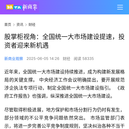
首页
资讯
财经
股掌柜视角：全国统一大市场建设提速，投
资者迎来新机遇
新商业观察
2025-06-05 14:26
财经
阅读 58335
近年来，全国统一大市场建设持续推进，成为构建新发展格
局的关键支撑。 
中央
经济工作会议明确提出，要开展规范
涉企执法专项行动，制定全国统一大市场建设指引。 《政
府工作报告》也强调，纵深推进全国统一大市场建设。
尽管取得积极进展，地方保护和市场分割行为仍时有发生，
部分领域的不公平竞争问题依然突出。 市场监管部门表
示，将进一步完善公平竞争制度规则，坚决纠治各种不当干