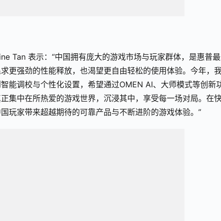
ine Tan 表示：“中国拥有庞大的游戏市场与玩家群体，是惠普
追求更强劲的性能释放，也渴望更自由轻松的使用体验。今年，
能调校与个性化设置，希望通过OMEN AI、大师模式等创新
真正集中在所热爱的游戏世界，沉浸其中，享受每一场对局。在
国玩家带来超越期待的可靠产品与不断进阶的游戏体验。”