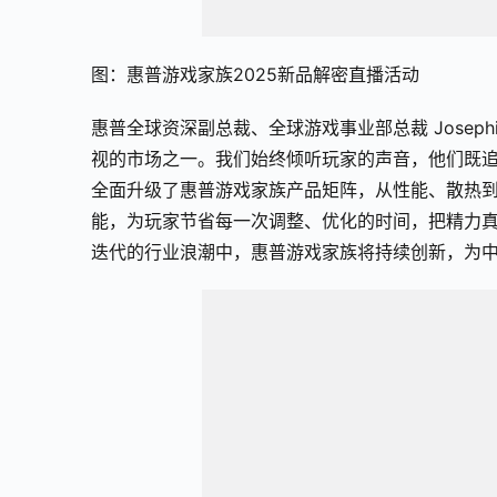
图：惠普游戏家族2025新品解密直播活动
惠普全球资深副总裁、全球游戏事业部总裁 Joseph
视的市场之一。我们始终倾听玩家的声音，他们既
全面升级了惠普游戏家族产品矩阵，从性能、散热到智
能，为玩家节省每一次调整、优化的时间，把精力
迭代的行业浪潮中，惠普游戏家族将持续创新，为中