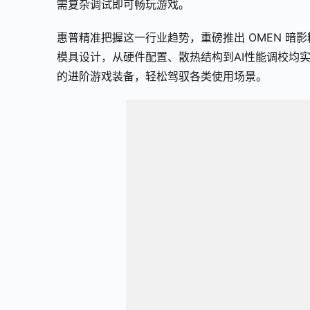
需复杂调试即可畅玩游戏。
惠普精准把握这一行业趋势，重磅推出 OMEN 暗影
模具设计，从硬件配置、散热结构到AI性能调校均
的进阶游戏装备，轻松驾驭各类使用场景。