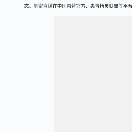
态。解密直播在中国惠普官方、惠普精灵联盟等平