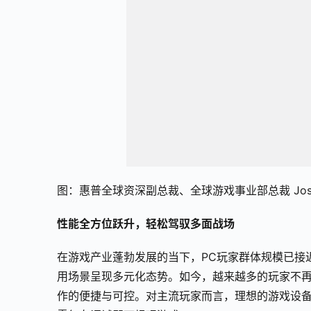
图：惠普全球资深副总裁、全球游戏事业部总裁 Joseph
性能全方位跃升，轻松驾驭多面战场
在游戏产业蓬勃发展的当下，PC玩家群体规模已接
用场景呈现多元化态势。如今，越来越多的玩家不
作的便捷与可控。对主流玩家而言，理想的游戏设备