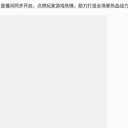
台直播间同步开启，点燃玩家游戏热情，助力打造全场景热血战