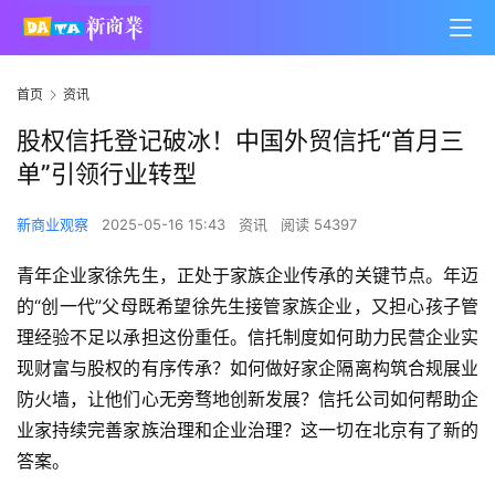
首页
资讯
股权信托登记破冰！中国外贸信托“首月三
单”引领行业转型
新商业观察
2025-05-16 15:43
资讯
阅读 54397
青年企业家徐先生，正处于家族企业传承的关键节点。年迈
的“创一代”父母既希望徐先生接管家族企业，又担心孩子管
理经验不足以承担这份重任。信托制度如何助力民营企业实
现财富与股权的有序传承？如何做好家企隔离构筑合规展业
防火墙，让他们心无旁骛地创新发展？信托公司如何帮助企
业家持续完善家族治理和企业治理？这一切在北京有了新的
答案。