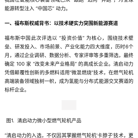
能源转型注入 “中国芯” 动力。
一、福布斯权威背书：以技术硬实力突围新能源赛道
福布斯中国此次评选以 “投资价值” 为核心，围绕技术壁
垒、研发投入、市场前景、产业化能力四大维度，历时6个
月，通过企业调研、数据分析、专家评审等多重筛选，最终
确定 100 家 “改变未来产业格局” 的高成长企业。清启动力
凭借颠覆性创新的多燃料适用“微混燃烧”技术，在燃气轮机
高端装备领域独树一帜，成为氢能与分布式能源交叉赛道的
标杆企业。
 图1.  清启动力微小型燃气轮机产品
“清启动力的入选，不仅因其掌握燃气轮机’卡脖子’技术，更