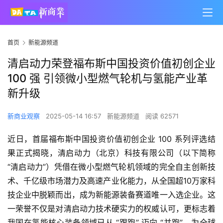
首页
新能源频道
清启动力荣登福布斯中国投资价值初创企业
100 强 引领微小型燃气轮机与氢能产业革
新升级
新商业观察
2025-05-14 16:57
新能源频道
阅读 62571
近日，首届福布斯中国投资价值初创企业 100 系列评选结
果正式揭晓，清启动力（北京）科技有限公司（以下简称 
“清启动力”）凭借在微小型燃气轮机领域的完全自主创新技
术、千亿级市场潜力及高速产业化能力，从全国超10万家科
技企业中脱颖而出，成为新能源装备赛道唯一入选企业。这
一荣誉不仅是对清启动力技术硬实力的权威认可，更标志着
我国在氢能核心装备领域已从 “跟跑” 迈向 “并跑”，为全球