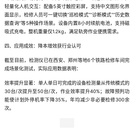
轻量化人机交互：配备5英寸触控彩屏，支持中文图形化界
面显示，检修人员可一键切换“巡检模式”“诊断模式”“历史数
据查询”等5种操作场景。设备内置8小时续航电池，支持磁
吸式充电，整机重量仅1.2kg，满足轨旁作业便携需求。
四、应用成效：降本增效获行业认可
截至目前，检测仪已在西安、郑州等地6个铁路检修车间完
成场景化测试，实际应用数据表明：
效率提升显著：单人单日可完成的设备检测量从传统模式的
30台/次提升至50台/次，作业效率提升40%；故障预判功
能使计划外停机率下降35%，年均减少非必要检修300余
次。