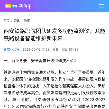
首页
资讯
教育
西安铁路职院团队研发多功能监测仪，赋能
铁路设备智能维护新未来
新商业观察
2025-05-12 17:28
教育
阅读 63489
一、行业背景：安全需求升级倒逼技术革新
铁路运输作为国家交通大动脉，其安全运行至关重要。近年
来，多起因车轴检测失误引发的列车事故，暴露出现有铁路
设备维护体系的短板：人工巡检依赖高强度人力投入，高频
次维护导致成本高企，而突发设备故障更易引发检修效率瓶
颈。与此同时，《交通强国五年行动计划（2023-2027
年）》及国家铁路局行业标准对铁路安全保障提出更高要