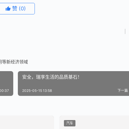
赞
(0)
用等新经济领域
安全，瑞享生活的品质基石！
00:37
2025-05-15 13:58
下一篇
汽车