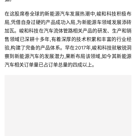
在这股席卷全球的新能源汽车发展热潮中,峻和科技积极布
局,凭借自身过硬的产品成功入局,为新能源车领域发展添砖
加瓦。峻和科技在汽车流体管路相关产品的研发、生产和销
售领域已深耕十多年,有着深厚的技术积累和丰富的行业经
验,构建了完备的产品体系。早在2017年,峻和科技就敏锐洞
察到新能源汽车的发展潜力,果断布局该领域,如今其新能源
汽车相关订单量已占订单总量的四成以上。